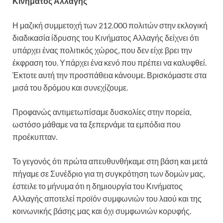
Κινήματος Αλλαγής
Η μαζική συμμετοχή των 212.000 πολιτών στην εκλογική
διαδικασία ίδρυσης του Κινήματος Αλλαγής δείχνει ότι
υπάρχει ένας πολιτικός χώρος, που δεν είχε βρει την
έκφραση του. Υπάρχει ένα κενό που πρέπει να καλυφθεί.
Έκτοτε αυτή την προσπάθεια κάνουμε. Βρισκόμαστε στα
μισά του δρόμου και συνεχίζουμε.
Προφανώς αντιμετωπίσαμε δυσκολίες στην πορεία,
ωστόσο μάθαμε να τα ξεπερνάμε τα εμπόδια που
προέκυπταν.
Το γεγονός ότι πρώτα απευθυνθήκαμε στη βάση και μετά
πήγαμε σε Συνέδριο για τη συγκρότηση των δομών μας,
έστειλε το μήνυμα ότι η δημιουργία του Κινήματος
Αλλαγής αποτελεί προϊόν συμφωνιών του λαού και της
κοινωνικής βάσης μας και όχι συμφωνιών κορυφής.