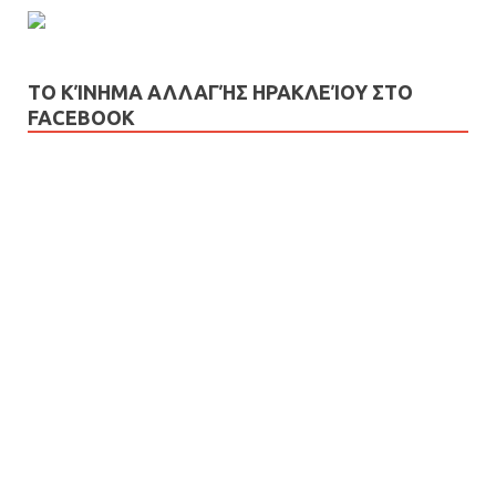
ΤΟ ΚΊΝΗΜΑ ΑΛΛΑΓΉΣ ΗΡΑΚΛΕΊΟΥ ΣΤΟ
FACEBOOK