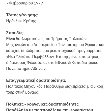
7 Φεβρουαρίου 1979
Τόπος γέννησης:
Ηράκλειο Κρήτης.
Σπουδές:
Είναι διπλωματούχος του Τμήματος Πολιτικών
Μηχανικών του Δημοκριτείου Πανεπιστημίου Θράκης και
κάτοχος διπλώματος του μεταπτυχιακού προγράμματος
«Νέα Υλικά και Περιβάλλον». Επίσης, είναι υποψήφιος
διδάκτορας Φιλοσοφίας στο Εθνικό & Καποδιστριακό
Πανεπιστημίο Αθηνών.
Επαγγελματική δραστηριότητα:
Πολιτικός Μηχανικός. Παράλληλα διαχειρίζεται μια μικρή
τουριστική μονάδα.
Πολιτικές – κοινωνικές δραστηριότητες:
Παράλληλα με τις σπουδές και την εργασία του,