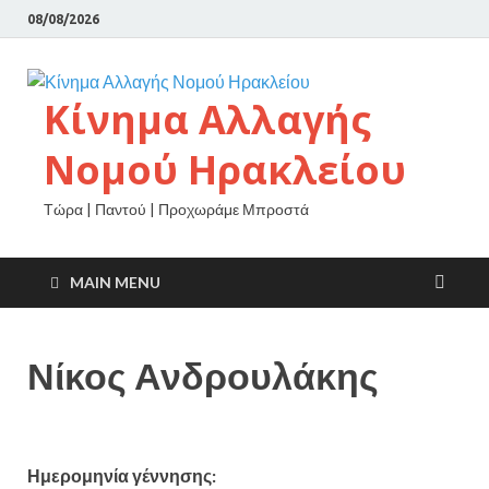
08/08/2026
Κίνημα Αλλαγής
Νομού Ηρακλείου
Τώρα | Παντού | Προχωράμε Μπροστά
MAIN MENU
Νίκος Ανδρουλάκης
Ημερομηνία γέννησης: