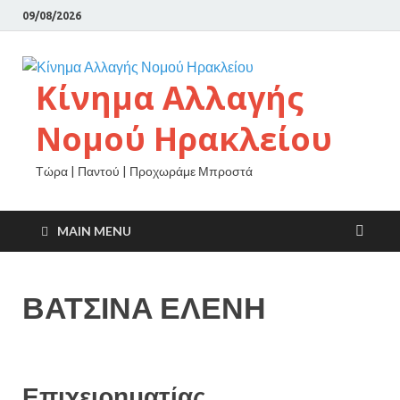
09/08/2026
Κίνημα Αλλαγής
Νομού Ηρακλείου
Τώρα | Παντού | Προχωράμε Μπροστά
MAIN MENU
ΒΑΤΣΙΝΑ ΕΛΕΝΗ
Επιχειρηματίας