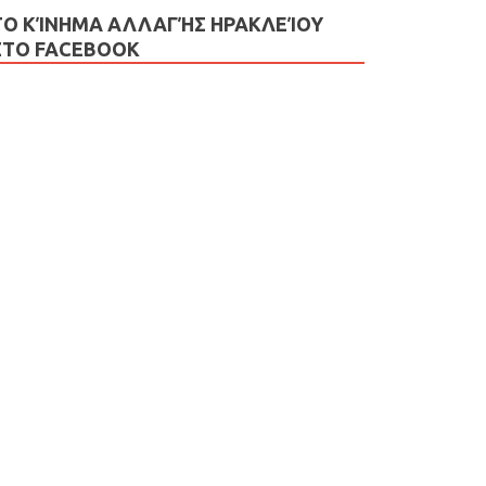
ΤΟ ΚΊΝΗΜΑ ΑΛΛΑΓΉΣ ΗΡΑΚΛΕΊΟΥ
ΣΤΟ FACEBOOK