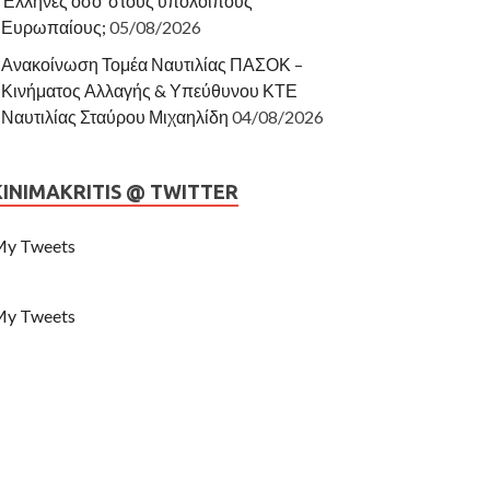
Έλληνες όσο στους υπόλοιπους
Ευρωπαίους;
05/08/2026
Ανακοίνωση Τομέα Ναυτιλίας ΠΑΣΟΚ –
Κινήματος Αλλαγής & Υπεύθυνου ΚΤΕ
Ναυτιλίας Σταύρου Μιχαηλίδη
04/08/2026
KINIMAKRITIS @ TWITTER
y Tweets
y Tweets