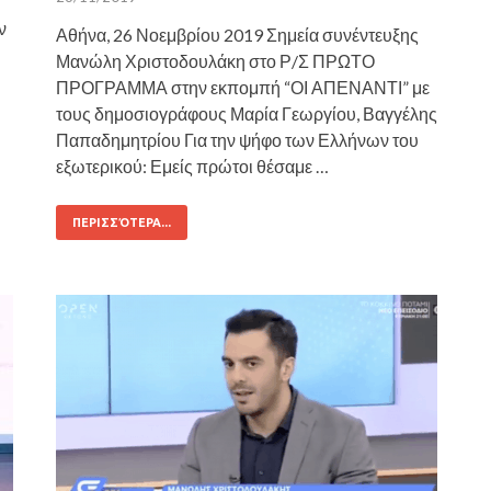
ν
Αθήνα, 26 Νοεμβρίου 2019 Σημεία συνέντευξης
Μανώλη Χριστοδουλάκη στο Ρ/Σ ΠΡΩΤΟ
ΠΡΟΓΡΑΜΜΑ στην εκπομπή “ΟΙ ΑΠΕΝΑΝΤΙ” με
τους δημοσιογράφους Μαρία Γεωργίου, Βαγγέλης
Παπαδημητρίου Για την ψήφο των Ελλήνων του
εξωτερικού: Εμείς πρώτοι θέσαμε …
ΠΕΡΙΣΣΌΤΕΡΑ...