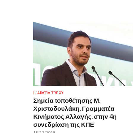
|
/
ΔΕΛΤΊΑ ΤΎΠΟΥ
Σημεία τοποθέτησης Μ.
Χριστοδουλάκη, Γραμματέα
Κινήματος Αλλαγής, στην 4η
συνεδρίαση της ΚΠΕ
15/12/2019