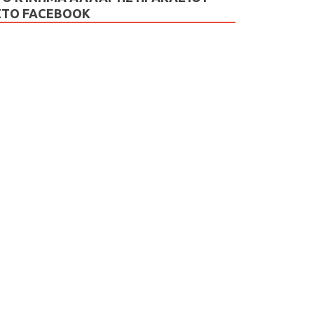
ΣΤΟ FACEBOOK