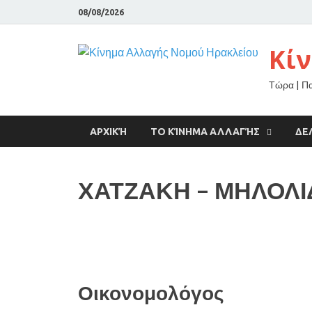
08/08/2026
Κί
Τώρα | Π
ΑΡΧΙΚΉ
ΤΟ ΚΊΝΗΜΑ ΑΛΛΑΓΉΣ
ΔΕ
ΧΑΤΖΑΚΗ – ΜΗΛΟΛΙ
Οικονομολόγος