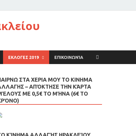
ακλείου
ΕΚΛΟΓΕΣ 2019
ΕΠΙΚΟΙΝΩΝΊΑ
ΠΑΙΡΝΩ ΣΤΑ ΧΕΡΙΑ ΜΟΥ ΤΟ ΚΙΝΗΜΑ
ΑΛΛΑΓΗΣ – AΠΌΚΤΗΣΕ ΤΗΝ ΚΆΡΤΑ
ΜΈΛΟΥΣ ΜΕ 0,5€ ΤΟ ΜΉΝΑ (6€ ΤΟ
ΧΡΌΝΟ)
ΤΟ ΚΊΝΗΜΑ ΑΛΛΑΓΉΣ ΗΡΑΚΛΕΊΟΥ