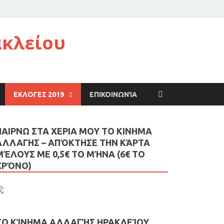
ακλείου
ΕΚΛΟΓΕΣ 2019
ΕΠΙΚΟΙΝΩΝΊΑ
ΠΑΙΡΝΩ ΣΤΑ ΧΕΡΙΑ ΜΟΥ ΤΟ ΚΙΝΗΜΑ
ΑΛΛΑΓΗΣ – AΠΌΚΤΗΣΕ ΤΗΝ ΚΆΡΤΑ
ΜΈΛΟΥΣ ΜΕ 0,5€ ΤΟ ΜΉΝΑ (6€ ΤΟ
ΧΡΌΝΟ)
ΤΟ ΚΊΝΗΜΑ ΑΛΛΑΓΉΣ ΗΡΑΚΛΕΊΟΥ