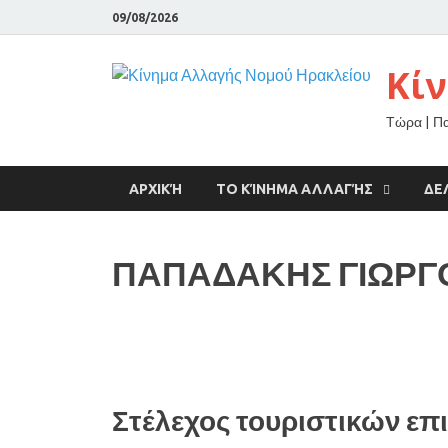
09/08/2026
Κί
Τώρα | Π
ΑΡΧΙΚΉ
ΤΟ ΚΊΝΗΜΑ ΑΛΛΑΓΉΣ
ΔΕ
ΠΑΠΑΔΑΚΗΣ ΓΙΩΡΓ
Στέλεχος τουριστικών επ