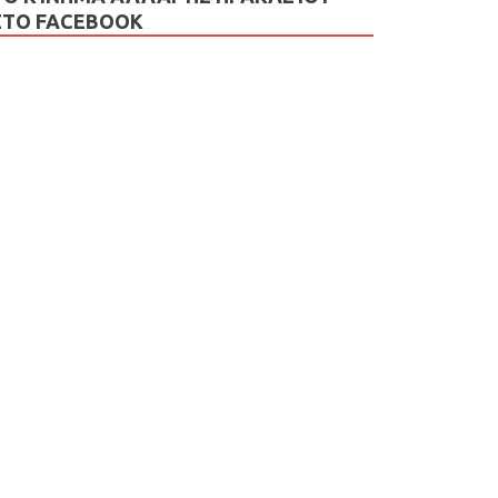
ΣΤΟ FACEBOOK