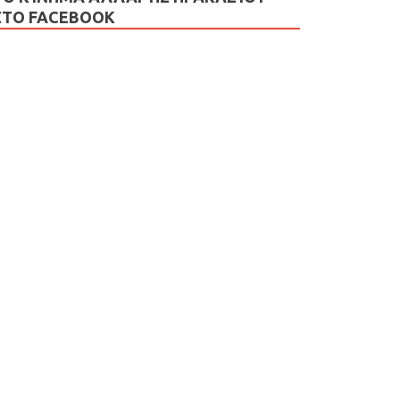
ΣΤΟ FACEBOOK