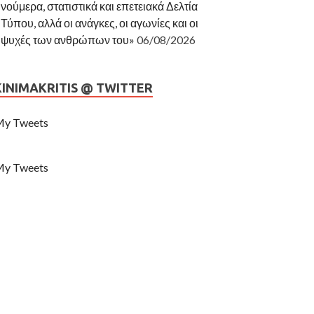
νούμερα, στατιστικά και επετειακά Δελτία
Τύπου, αλλά οι ανάγκες, οι αγωνίες και οι
ψυχές των ανθρώπων του»
06/08/2026
KINIMAKRITIS @ TWITTER
y Tweets
y Tweets