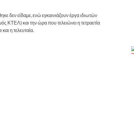
κε δεν είδαμε, ενώ εγκαινιάζουν έργα ιδιωτών
ς ΚΤΕΛ) και την ώρα που τελειώνει η τετραετία
 και η τελευταία.