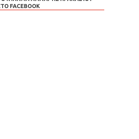
ΣΤΟ FACEBOOK