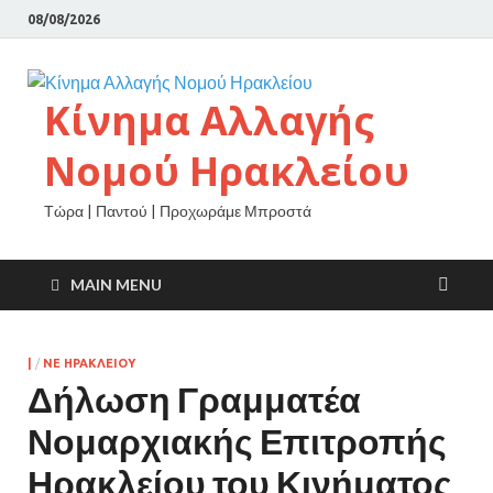
08/08/2026
Κίνημα Αλλαγής
Νομού Ηρακλείου
Τώρα | Παντού | Προχωράμε Μπροστά
MAIN MENU
|
/
ΝΕ ΗΡΑΚΛΕΙΟΥ
Δήλωση Γραμματέα
Νομαρχιακής Επιτροπής
Ηρακλείου του Κινήματος