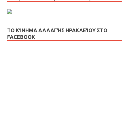
ΤΟ ΚΊΝΗΜΑ ΑΛΛΑΓΉΣ ΗΡΑΚΛΕΊΟΥ ΣΤΟ
FACEBOOK