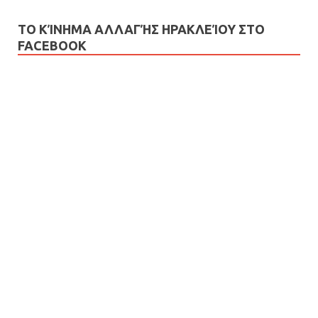
ΤΟ ΚΊΝΗΜΑ ΑΛΛΑΓΉΣ ΗΡΑΚΛΕΊΟΥ ΣΤΟ
FACEBOOK