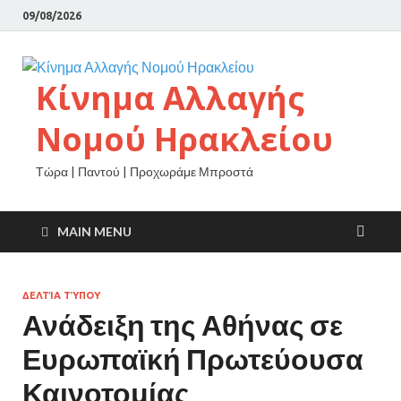
09/08/2026
Κίνημα Αλλαγής
Νομού Ηρακλείου
Τώρα | Παντού | Προχωράμε Μπροστά
MAIN MENU
ΔΕΛΤΊΑ ΤΎΠΟΥ
Ανάδειξη της Αθήνας σε
Ευρωπαϊκή Πρωτεύουσα
Καινοτομίας