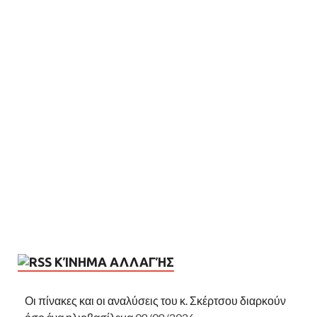
ΚΊΝΗΜΑ ΑΛΛΑΓΉΣ
Οι πίνακες και οι αναλύσεις του κ. Σκέρτσου διαρκούν