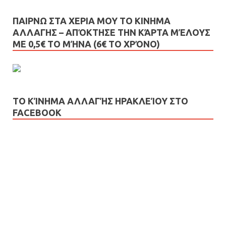
ΠΑΙΡΝΩ ΣΤΑ ΧΕΡΙΑ ΜΟΥ ΤΟ ΚΙΝΗΜΑ
ΑΛΛΑΓΗΣ – AΠΌΚΤΗΣΕ ΤΗΝ ΚΆΡΤΑ ΜΈΛΟΥΣ
ΜΕ 0,5€ ΤΟ ΜΉΝΑ (6€ ΤΟ ΧΡΌΝΟ)
ΤΟ ΚΊΝΗΜΑ ΑΛΛΑΓΉΣ ΗΡΑΚΛΕΊΟΥ ΣΤΟ
FACEBOOK