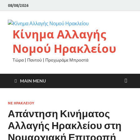
08/08/2026
Κίνημα Αλλαγής
Νομού Ηρακλείου
Τώρα | Παντού | Προχωράμε Μπροστά
MAIN MENU
ΝΕ ΗΡΑΚΛΕΙΟΥ
Απάντηση Κινήματος
Αλλαγής Ηρακλείου στη
Νομαρχιακή Επιτροπή