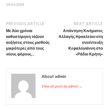
19/11/2019
PREVIOUS ARTICLE
NEXT ARTICLE
Με δύο χρόνια
Απάντηση Κινήματος
καθυστέρηση τάζουν
Αλλαγής Ηρακλείου στη
αυξήσεις στους μισθούς
συνέντευξη
μικρότερες από τους
Κεφαλογιάννη στο
νέους φόρους…
«Ράδιο Κρήτη»
About admin
View all posts by admin →