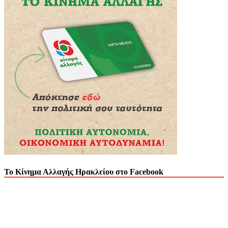
Το Κίνημα Αλλαγής Ηρακλείου στο Facebook