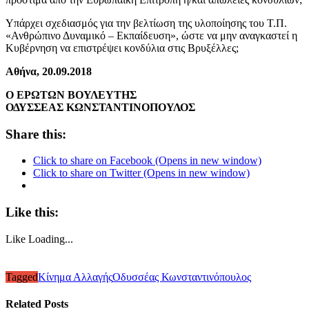
Υπάρχει σχεδιασμός για την βελτίωση της υλοποίησης του Τ.Π.
«Ανθρώπινο Δυναμικό – Εκπαίδευση», ώστε να μην αναγκαστεί η
Κυβέρνηση να επιστρέψει κονδύλια στις Βρυξέλλες;
Αθήνα, 20.09.2018
Ο ΕΡΩΤΩΝ ΒΟΥΛΕΥΤΗΣ
ΟΔΥΣΣΕΑΣ ΚΩΝΣΤΑΝΤΙΝΟΠΟΥΛΟΣ
Share this:
Click to share on Facebook (Opens in new window)
Click to share on Twitter (Opens in new window)
Like this:
Like
Loading...
Tagged
Κίνημα Αλλαγής
Οδυσσέας Κωνσταντινόπουλος
Related Posts