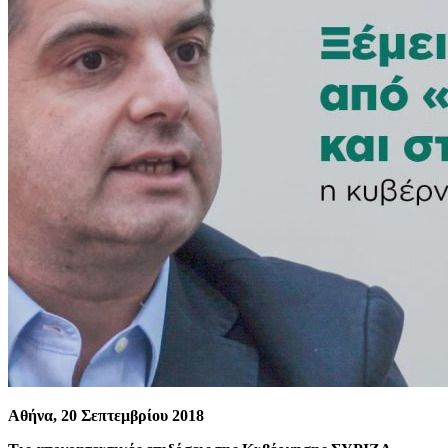
Αθήνα, 20 Σεπτεμβρίου 2018