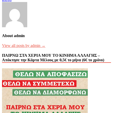
About admin
View all posts by admin →
ΠΑΙΡΝΩ ΣΤΑ ΧΕΡΙΑ ΜΟΥ ΤΟ ΚΙΝΗΜΑ ΑΛΛΑΓΗΣ –
Aπόκτησε την Κάρτα Μέλους με 0,5€ το μήνα (6€ το χρόνο)