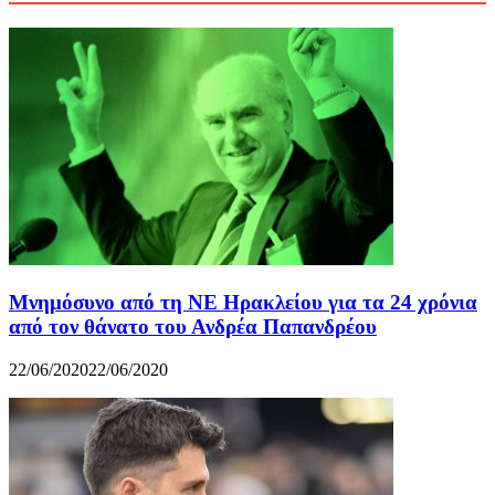
Μνημόσυνο από τη ΝΕ Ηρακλείου για τα 24 χρόνια
από τον θάνατο του Ανδρέα Παπανδρέου
22/06/2020
22/06/2020