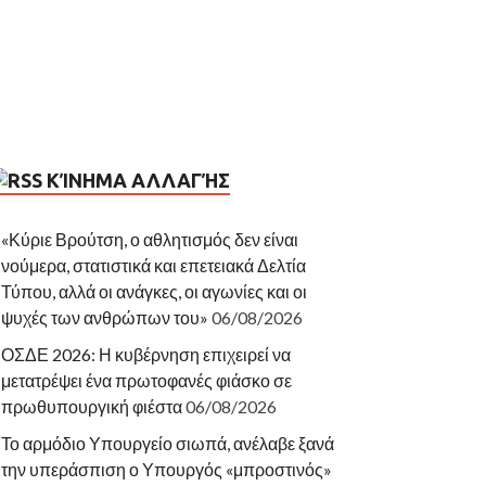
ΚΊΝΗΜΑ ΑΛΛΑΓΉΣ
«Κύριε Βρούτση, ο αθλητισμός δεν είναι
νούμερα, στατιστικά και επετειακά Δελτία
Τύπου, αλλά οι ανάγκες, οι αγωνίες και οι
ψυχές των ανθρώπων του»
06/08/2026
ΟΣΔΕ 2026: Η κυβέρνηση επιχειρεί να
μετατρέψει ένα πρωτοφανές φιάσκο σε
πρωθυπουργική φιέστα
06/08/2026
Το αρμόδιο Υπουργείο σιωπά, ανέλαβε ξανά
την υπεράσπιση ο Υπουργός «μπροστινός»