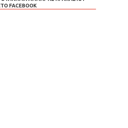
ΣΤΟ FACEBOOK