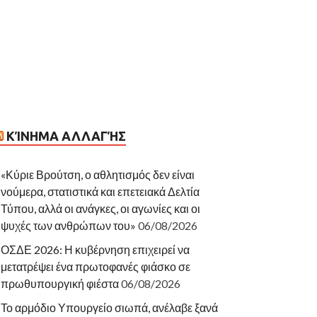
ΚΊΝΗΜΑ ΑΛΛΑΓΉΣ
«Κύριε Βρούτση, ο αθλητισμός δεν είναι
νούμερα, στατιστικά και επετειακά Δελτία
Τύπου, αλλά οι ανάγκες, οι αγωνίες και οι
ψυχές των ανθρώπων του»
06/08/2026
ΟΣΔΕ 2026: Η κυβέρνηση επιχειρεί να
μετατρέψει ένα πρωτοφανές φιάσκο σε
πρωθυπουργική φιέστα
06/08/2026
Το αρμόδιο Υπουργείο σιωπά, ανέλαβε ξανά