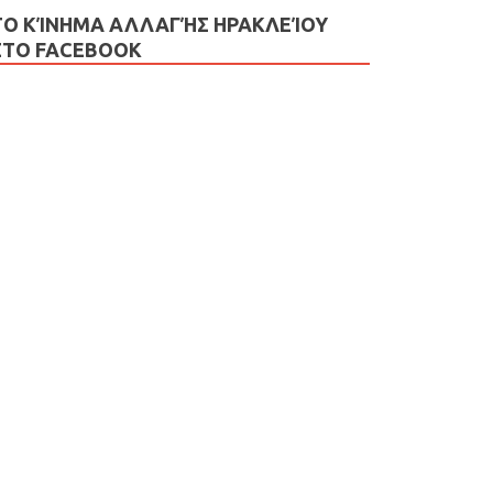
ΤΟ ΚΊΝΗΜΑ ΑΛΛΑΓΉΣ ΗΡΑΚΛΕΊΟΥ
ΣΤΟ FACEBOOK