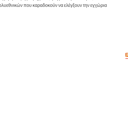
πολυεθνικών που καραδοκούν να ελέγξουν την εγχώρια