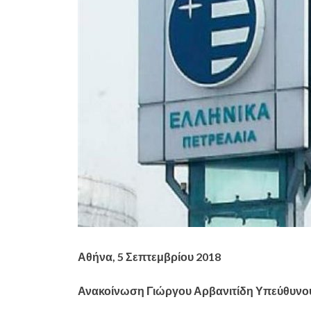
Αθήνα, 5 Σεπτεμβρίου 2018
Ανακοίνωση Γιώργου Αρβανιτίδη Υπεύθυνου γ