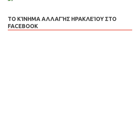
ΤΟ ΚΊΝΗΜΑ ΑΛΛΑΓΉΣ ΗΡΑΚΛΕΊΟΥ ΣΤΟ
FACEBOOK