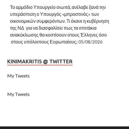
Το αρμόδιο Υπουργείο σιωπά, ανέλαβε ξανά την
υπεράσπιση ο Υπουργός «μπροστινός» των
οικονομικών συμφερόντων. Τι έκανε η κυβέρνηση
της ΝΔ για να διασφαλίσει πως τα σπιτάκια
ανακύκλωσης θα κοστίσουν στους Έλληνες όσο
στους υπόλοιπους Ευρωπαίους;
05/08/2026
KINIMAKRITIS @ TWITTER
My Tweets
My Tweets