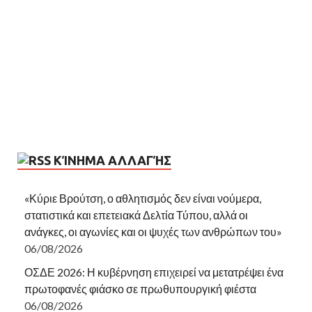
ΚΊΝΗΜΑ ΑΛΛΑΓΉΣ
«Κύριε Βρούτση, ο αθλητισμός δεν είναι νούμερα,
στατιστικά και επετειακά Δελτία Τύπου, αλλά οι
ανάγκες, οι αγωνίες και οι ψυχές των ανθρώπων του»
06/08/2026
ΟΣΔΕ 2026: Η κυβέρνηση επιχειρεί να μετατρέψει ένα
πρωτοφανές φιάσκο σε πρωθυπουργική φιέστα
06/08/2026