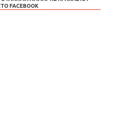
ΣΤΟ FACEBOOK