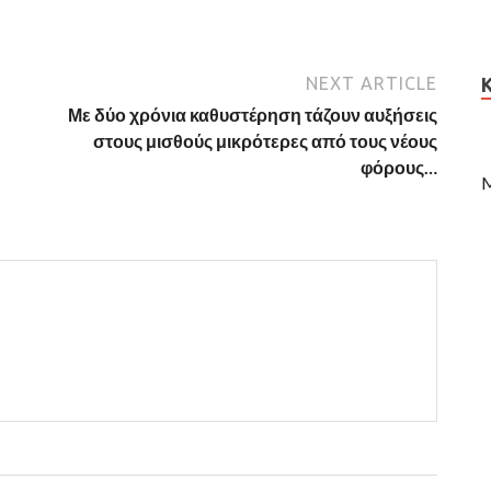
NEXT ARTICLE
Με δύο χρόνια καθυστέρηση τάζουν αυξήσεις
στους μισθούς μικρότερες από τους νέους
φόρους…
M