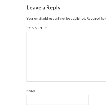
Leave a Reply
Your email address will not be published.
Required fie
COMMENT
*
NAME