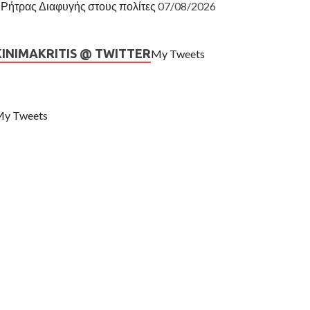
Ρήτρας Διαφυγής στους πολίτες
07/08/2026
KINIMAKRITIS @ TWITTER
My Tweets
y Tweets