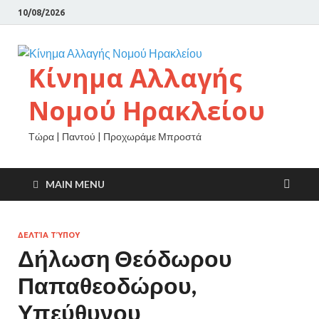
10/08/2026
Κίνημα Αλλαγής
Νομού Ηρακλείου
Τώρα | Παντού | Προχωράμε Μπροστά
MAIN MENU
ΔΕΛΤΊΑ ΤΎΠΟΥ
Δήλωση Θεόδωρου
Παπαθεοδώρου,
Υπεύθυνου