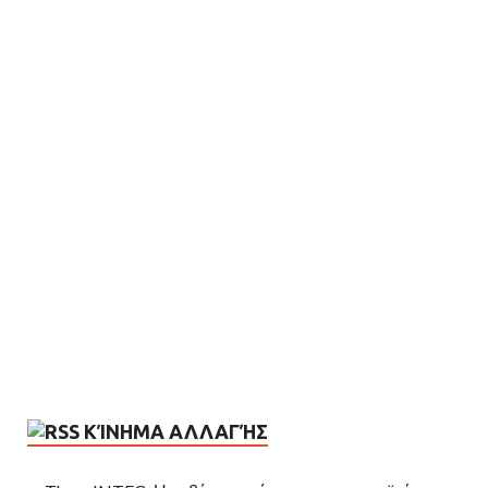
ΚΊΝΗΜΑ ΑΛΛΑΓΉΣ