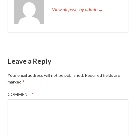
View all posts by admin →
Leave a Reply
Your email address will not be published.
Required fields are
marked
*
COMMENT
*