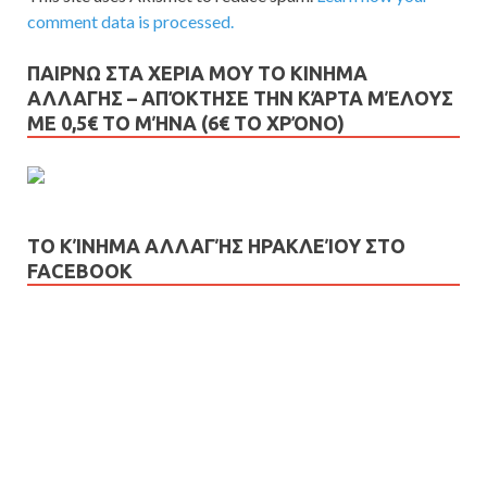
comment data is processed.
ΠΑΙΡΝΩ ΣΤΑ ΧΕΡΙΑ ΜΟΥ ΤΟ ΚΙΝΗΜΑ
ΑΛΛΑΓΗΣ – AΠΌΚΤΗΣΕ ΤΗΝ ΚΆΡΤΑ ΜΈΛΟΥΣ
ΜΕ 0,5€ ΤΟ ΜΉΝΑ (6€ ΤΟ ΧΡΌΝΟ)
ΤΟ ΚΊΝΗΜΑ ΑΛΛΑΓΉΣ ΗΡΑΚΛΕΊΟΥ ΣΤΟ
FACEBOOK