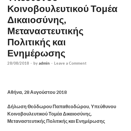
Κοινοβουλευτικού Τομέα
Δικαιοσύνης,
Μεταναστευτικής
Πολιτικής και
Ενημέρωσης
28/08/2018
-
by
admin
-
Leave a Comment
Αθήνα, 28 Αυγούστου 2018
Δήλωση Θεόδωρου Παπαθεοδώρου, Υπεύθυνου
Κοινοβουλευτικού Τομέα Δικαιοσύνης,
Μεταναστευτικής Πολιτικής και Ενημέρωσης