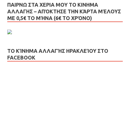
ΠΑΙΡΝΩ ΣΤΑ ΧΕΡΙΑ ΜΟΥ ΤΟ ΚΙΝΗΜΑ
ΑΛΛΑΓΗΣ – AΠΌΚΤΗΣΕ ΤΗΝ ΚΆΡΤΑ ΜΈΛΟΥΣ
ΜΕ 0,5€ ΤΟ ΜΉΝΑ (6€ ΤΟ ΧΡΌΝΟ)
ΤΟ ΚΊΝΗΜΑ ΑΛΛΑΓΉΣ ΗΡΑΚΛΕΊΟΥ ΣΤΟ
FACEBOOK