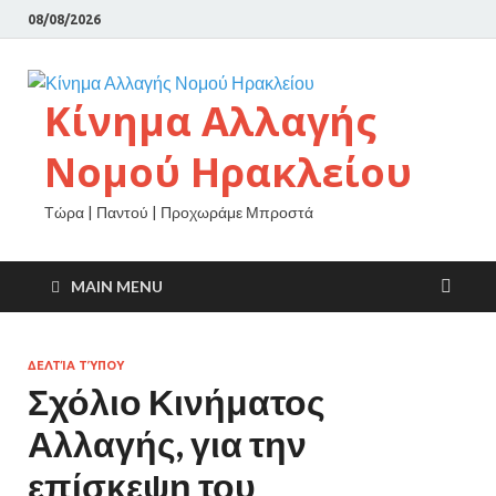
08/08/2026
Κίνημα Αλλαγής
Νομού Ηρακλείου
Τώρα | Παντού | Προχωράμε Μπροστά
MAIN MENU
ΔΕΛΤΊΑ ΤΎΠΟΥ
Σχόλιο Κινήματος
Αλλαγής, για την
επίσκεψη του