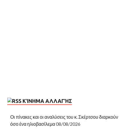
ΚΊΝΗΜΑ ΑΛΛΑΓΉΣ
Οι πίνακες και οι αναλύσεις του κ. Σκέρτσου διαρκούν
όσο ένα ηλιοβασίλεμα
08/08/2026