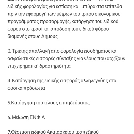
ειδικής φορολογίας για εστίαση και μπύρα στα επίπεδα
πριν την εφαρμογή των μέτρων του τρίτου οικονομικού
προγράμματος προσαρμογής, κατάργηση του ειδικού
φόρου στο κρασί και απόδοση του ειδικού φόρου
διαμονής στους Δήμους
3. Τριετής απαλλαγή από φορολογία εισοδήματος και
ασφαλιστικές εισφορές σύνταξης για νέους που αρχίζουν
επιχειρηματική δραστηριότητα
4. Κατάργηση της ειδικής εισφοράς αλληλεγγύης στα
φυσικά πρόσωπα
5.Κατάργηση του τέλους επιτηδεύματος
6. Μείωση ΕΝΦΙΑ
7.Θέσπιση ειδικού Ακατάσχετου τραπεζικού