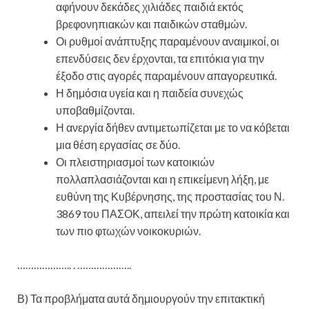
αφήνουν δεκάδες χιλιάδες παιδιά εκτός
βρεφονηπιακών και παιδικών σταθμών.
Οι ρυθμοί ανάπτυξης παραμένουν αναιμικοί, οι
επενδύσεις δεν έρχονται, τα επιτόκια για την
έξοδο στις αγορές παραμένουν απαγορευτικά.
Η δημόσια υγεία και η παιδεία συνεχώς
υποβαθμίζονται.
Η ανεργία δήθεν αντιμετωπίζεται με το να κόβεται
μια θέση εργασίας σε δύο.
Οι πλειστηριασμοί των κατοικιών
πολλαπλασιάζονται και η επικείμενη λήξη, με
ευθύνη της Κυβέρνησης, της προστασίας του Ν.
3869 του ΠΑΣΟΚ, απειλεί την πρώτη κατοικία και
των πιο φτωχών νοικοκυριών.
……………….. . ………………..
Β) Τα προβλήματα αυτά δημιουργούν την επιτακτική