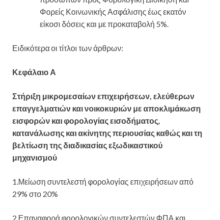
Φορείς Κοινωνικής Ασφάλισης έως εκατόν
είκοσι δόσεις και με προκαταβολή 5%.
Ειδικότερα οι τίτλοι των άρθρων:
Κεφάλαιο Α
Στήριξη μικρομεσαίων επιχειρήσεων, ελεύθερων
επαγγελματιών και νοικοκυριών με αποκλιμάκωση
εισφορών και φορολογίας εισοδήματος,
κατανάλωσης και ακίνητης περιουσίας καθώς και τη
βελτίωση της διαδικασίας εξωδικαστικού
μηχανισμού
1.Μείωση συντελεστή φορολογίας επιχειρήσεων από
29% στο 20%
2.Επαναφορά φορολογικών συντελεστών ΦΠΑ και