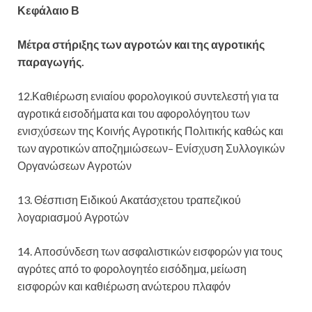
Κεφάλαιο Β
Μέτρα στήριξης των αγροτών και της αγροτικής
παραγωγής.
12.Καθιέρωση ενιαίου φορολογικού συντελεστή για τα
αγροτικά εισοδήματα και του αφορολόγητου των
ενισχύσεων της Κοινής Αγροτικής Πολιτικής καθώς και
των αγροτικών αποζημιώσεων– Ενίσχυση Συλλογικών
Οργανώσεων Αγροτών
13. Θέσπιση Ειδικού Ακατάσχετου τραπεζικού
λογαριασμού Αγροτών
14. Αποσύνδεση των ασφαλιστικών εισφορών για τους
αγρότες από το φορολογητέο εισόδημα, μείωση
εισφορών και καθιέρωση ανώτερου πλαφόν