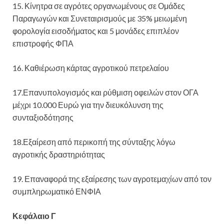
15. Κίνητρα σε αγρότες οργανωμένους σε Ομάδες
Παραγωγών και Συνεταιρισμούς με 35% μειωμένη
φορολογία εισοδήματος και 5 μονάδες επιπλέον
επιστροφής ΦΠΑ
16. Καθιέρωση κάρτας αγροτικού πετρελαίου
17.Επανυπολογισμός και ρύθμιση οφειλών στον ΟΓΑ
μέχρι 10.000 Ευρώ για την διευκόλυνση της
συνταξιοδότησης
18.Εξαίρεση από περικοπή της σύνταξης λόγω
αγροτικής δραστηριότητας
19. Επαναφορά της εξαίρεσης των αγροτεμαχίων από τον
συμπληρωματικό ΕΝΦΙΑ
Κεφάλαιο Γ