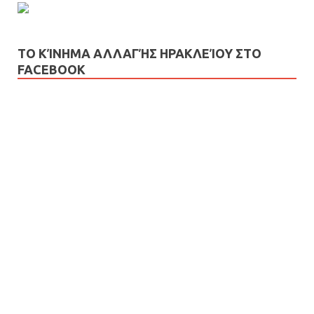
ΤΟ ΚΊΝΗΜΑ ΑΛΛΑΓΉΣ ΗΡΑΚΛΕΊΟΥ ΣΤΟ
FACEBOOK