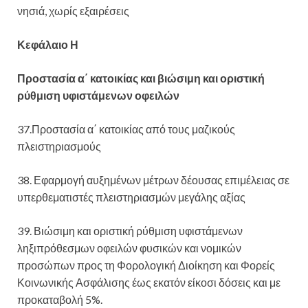
νησιά, χωρίς εξαιρέσεις
Κεφάλαιο Η
Προστασία α΄ κατοικίας και βιώσιμη και οριστική
ρύθμιση υφιστάμενων οφειλών
37.Προστασία α΄ κατοικίας από τους μαζικούς
πλειστηριασμούς
38. Εφαρμογή αυξημένων μέτρων δέουσας επιμέλειας σε
υπερθεματιστές πλειστηριασμών μεγάλης αξίας
39. Βιώσιμη και οριστική ρύθμιση υφιστάμενων
ληξιπρόθεσμων οφειλών φυσικών και νομικών
προσώπων προς τη Φορολογική Διοίκηση και Φορείς
Κοινωνικής Ασφάλισης έως εκατόν είκοσι δόσεις και με
προκαταβολή 5%.