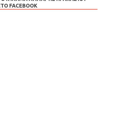
ΣΤΟ FACEBOOK