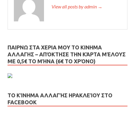
View all posts by admin →
ΠΑΙΡΝΩ ΣΤΑ ΧΕΡΙΑ ΜΟΥ ΤΟ ΚΙΝΗΜΑ
ΑΛΛΑΓΗΣ – AΠΌΚΤΗΣΕ ΤΗΝ ΚΆΡΤΑ ΜΈΛΟΥΣ
ΜΕ 0,5€ ΤΟ ΜΉΝΑ (6€ ΤΟ ΧΡΌΝΟ)
ΤΟ ΚΊΝΗΜΑ ΑΛΛΑΓΉΣ ΗΡΑΚΛΕΊΟΥ ΣΤΟ
FACEBOOK