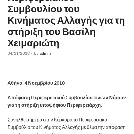
Συμβουλίου του
Κινήματος Αλλαγής για τη
στήριξη του Βασίλη
Χειμαριώτη
04/11/2018
-
by
admin
Αθήνα, 4 Νοεμβρίου 2018
Απόφαση Περιφερειακού Συμβουλίου Ιονίων Νήσων
για τη στήριξη υποψήφιου Περιφερειάρχη.
Συνήλθε σήμερα στην Κέρκυρα το Περιφερειακό
Συμβούλιο του Κινήματος Αλλαγής με θέμα την απόφαση