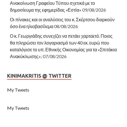
Ανακοίνωση Γραφείου Τύπου σχετικά με το
δημοσίευμα της εφημερίδας «Εστία»
09/08/2026
Οι πίνακες και οι αναλύσεις του κ. Σκέρτσου διαρκούν
όσο ένα ηλιοβασίλεμα
08/08/2026
Ο κ. Γεωργιάδης συνεχίζει να πετάει χαρταετό. Ποιος
θα πληρώσει τον λογαριασμό των 40 εκ. ευρώ που
καταλόγισε το υπ. Εθνικής Οικονομίας για τα «Σπιτάκια
Ανακύκλωσης»;
07/08/2026
KINIMAKRITIS @ TWITTER
My Tweets
My Tweets