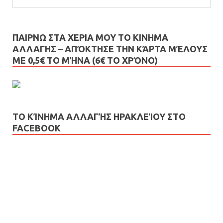
ΠΑΙΡΝΩ ΣΤΑ ΧΕΡΙΑ ΜΟΥ ΤΟ ΚΙΝΗΜΑ
ΑΛΛΑΓΗΣ – AΠΌΚΤΗΣΕ ΤΗΝ ΚΆΡΤΑ ΜΈΛΟΥΣ
ΜΕ 0,5€ ΤΟ ΜΉΝΑ (6€ ΤΟ ΧΡΌΝΟ)
ΤΟ ΚΊΝΗΜΑ ΑΛΛΑΓΉΣ ΗΡΑΚΛΕΊΟΥ ΣΤΟ
FACEBOOK