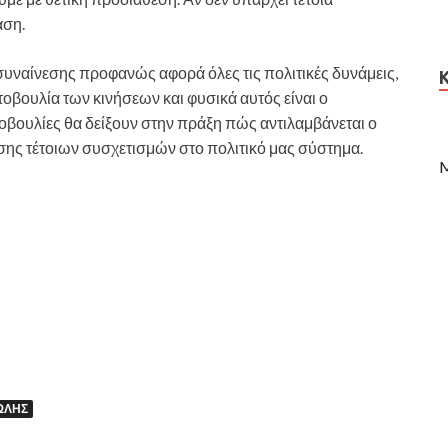
αση.
συναίνεσης προφανώς αφορά όλες τις πολιτικές δυνάμεις,
βουλία των κινήσεων και φυσικά αυτός είναι ο
οβουλίες θα δείξουν στην πράξη πώς αντιλαμβάνεται ο
σης τέτοιων συσχετισμών στο πολιτικό μας σύστημα.
M
ΏΛΗΣ