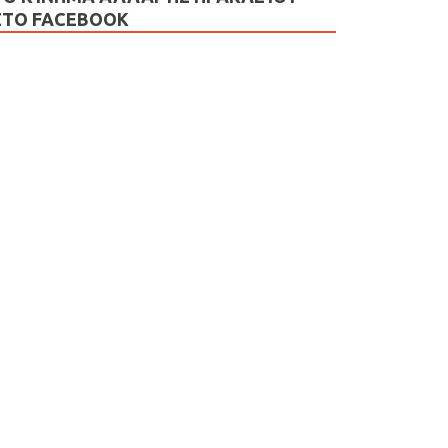
ΣΤΟ FACEBOOK