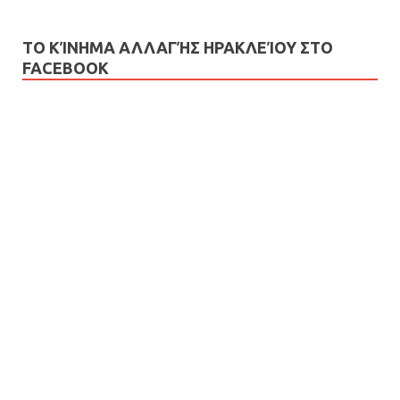
ΤΟ ΚΊΝΗΜΑ ΑΛΛΑΓΉΣ ΗΡΑΚΛΕΊΟΥ ΣΤΟ
FACEBOOK