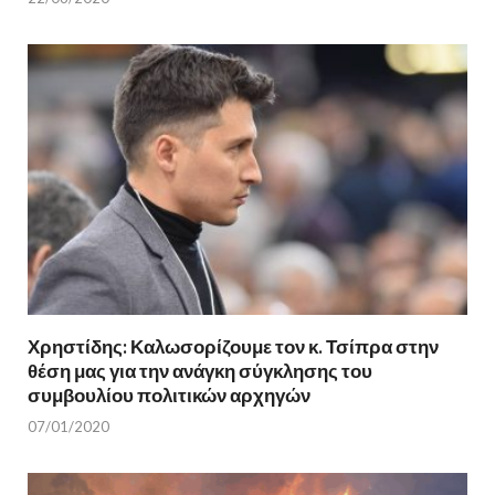
Χρηστίδης: Καλωσορίζουμε τον κ. Τσίπρα στην
θέση μας για την ανάγκη σύγκλησης του
συμβουλίου πολιτικών αρχηγών
07/01/2020