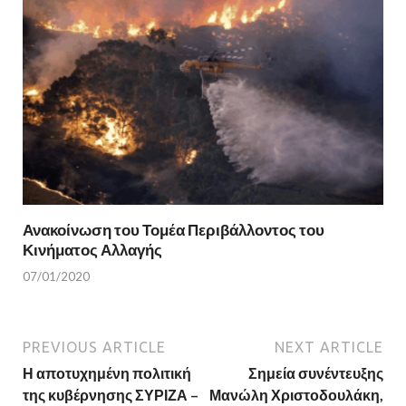
Ανακοίνωση του Τομέα Περιβάλλοντος του
Κινήματος Αλλαγής
07/01/2020
PREVIOUS ARTICLE
NEXT ARTICLE
Η αποτυχημένη πολιτική
Σημεία συνέντευξης
της κυβέρνησης ΣΥΡΙΖΑ –
Μανώλη Χριστοδουλάκη,