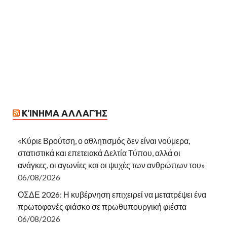
ΚΊΝΗΜΑ ΑΛΛΑΓΉΣ
«Κύριε Βρούτση, ο αθλητισμός δεν είναι νούμερα,
στατιστικά και επετειακά Δελτία Τύπου, αλλά οι
ανάγκες, οι αγωνίες και οι ψυχές των ανθρώπων του»
06/08/2026
ΟΣΔΕ 2026: Η κυβέρνηση επιχειρεί να μετατρέψει ένα
πρωτοφανές φιάσκο σε πρωθυπουργική φιέστα
06/08/2026