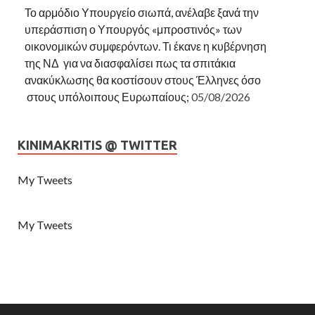
Το αρμόδιο Υπουργείο σιωπά, ανέλαβε ξανά την
υπεράσπιση ο Υπουργός «μπροστινός» των
οικονομικών συμφερόντων. Τι έκανε η κυβέρνηση
της ΝΔ για να διασφαλίσει πως τα σπιτάκια
ανακύκλωσης θα κοστίσουν στους Έλληνες όσο
στους υπόλοιπους Ευρωπαίους;
05/08/2026
KINIMAKRITIS @ TWITTER
My Tweets
My Tweets