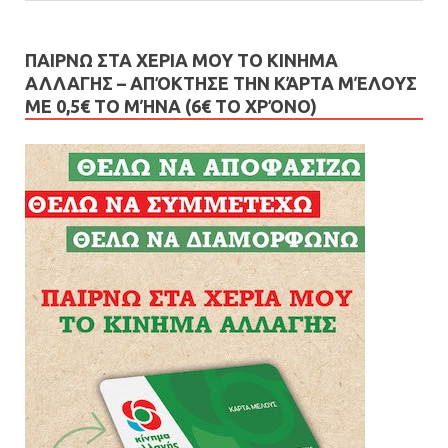
ΠΑΙΡΝΩ ΣΤΑ ΧΕΡΙΑ ΜΟΥ ΤΟ ΚΙΝΗΜΑ
ΑΛΛΑΓΗΣ – AΠΌΚΤΗΣΕ ΤΗΝ ΚΆΡΤΑ ΜΈΛΟΥΣ
ΜΕ 0,5€ ΤΟ ΜΉΝΑ (6€ ΤΟ ΧΡΌΝΟ)