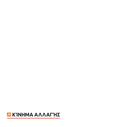
ΚΊΝΗΜΑ ΑΛΛΑΓΉΣ