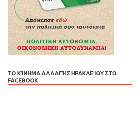
ΤΟ ΚΊΝΗΜΑ ΑΛΛΑΓΉΣ ΗΡΑΚΛΕΊΟΥ ΣΤΟ
FACEBOOK