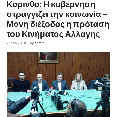
Κόρινθο: Η κυβέρνηση
στραγγίζει την κοινωνία –
Μόνη διέξοδος η πρόταση
του Κινήματος Αλλαγής
21/11/2018
-
by
admin