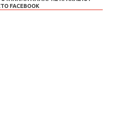
ΣΤΟ FACEBOOK