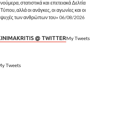
νούμερα, στατιστικά και επετειακά Δελτία
Τύπου, αλλά οι ανάγκες, οι αγωνίες και οι
ψυχές των ανθρώπων του»
06/08/2026
KINIMAKRITIS @ TWITTER
My Tweets
y Tweets