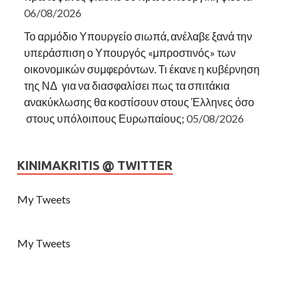
06/08/2026
Το αρμόδιο Υπουργείο σιωπά, ανέλαβε ξανά την
υπεράσπιση ο Υπουργός «μπροστινός» των
οικονομικών συμφερόντων. Τι έκανε η κυβέρνηση
της ΝΔ για να διασφαλίσει πως τα σπιτάκια
ανακύκλωσης θα κοστίσουν στους Έλληνες όσο
στους υπόλοιπους Ευρωπαίους;
05/08/2026
KINIMAKRITIS @ TWITTER
My Tweets
My Tweets