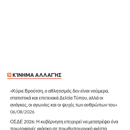
ΚΊΝΗΜΑ ΑΛΛΑΓΉΣ
«Κύριε Βρούτση, ο αθλητισμός δεν είναι νούμερα,
στατιστικά και επετειακά Δελτία Τύπου, αλλά οι
ανάγκες, οι αγωνίες και οι ψυχές των ανθρώπων του»
06/08/2026
ΟΣΔΕ 2026: Η κυβέρνηση επιχειρεί να μετατρέψει ένα
πρωτοφανές φιάσκο σε πρωθυπουργική φιέστα