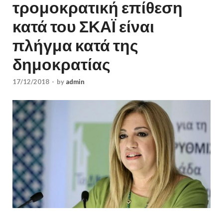
τρομοκρατική επίθεση
κατά του ΣΚΑΪ είναι
πλήγμα κατά της
δημοκρατίας
17/12/2018
-
by
admin