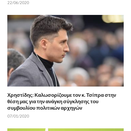
22/06/2020
Χρηστίδης: Καλωσορίζουμε τον κ. Τσίπρα στην
θέση μας για την ανάγκη σύγκλησης του
συμβουλίου πολιτικών αρχηγών
07/01/2020