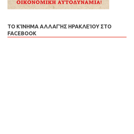
ΤΟ ΚΊΝΗΜΑ ΑΛΛΑΓΉΣ ΗΡΑΚΛΕΊΟΥ ΣΤΟ
FACEBOOK