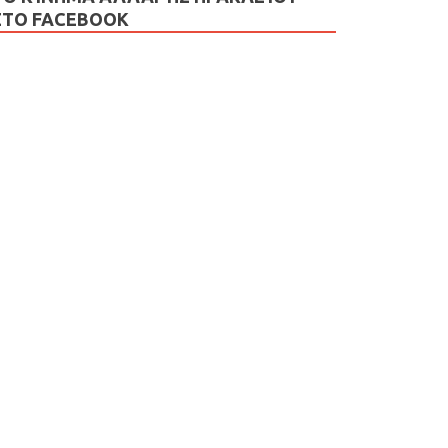
ΣΤΟ FACEBOOK