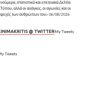
νούμερα, στατιστικά και επετειακά Δελτία
Τύπου, αλλά οι ανάγκες, οι αγωνίες και οι
ψυχές των ανθρώπων του»
06/08/2026
KINIMAKRITIS @ TWITTER
My Tweets
y Tweets