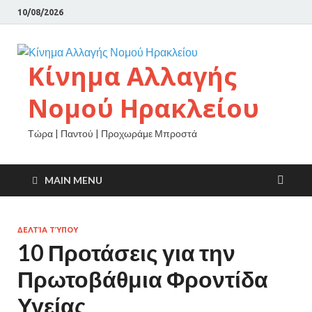
10/08/2026
Κίνημα Αλλαγής
Νομού Ηρακλείου
Τώρα | Παντού | Προχωράμε Μπροστά
MAIN MENU
ΔΕΛΤΊΑ ΤΎΠΟΥ
10 Προτάσεις για την
Πρωτοβάθμια Φροντίδα
Υγείας