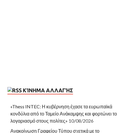
ΚΊΝΗΜΑ ΑΛΛΑΓΉΣ
«Thess INTEC: Η κυβέρνηση έχασε τα ευρωπαϊκά
κονδύλια από το Ταμείο Ανάκαμψης και φορτώνει το
λογαριασμό στους πολίτες»
10/08/2026
Ανακοίνωση Γραφείου Τύπου σχετικά με το