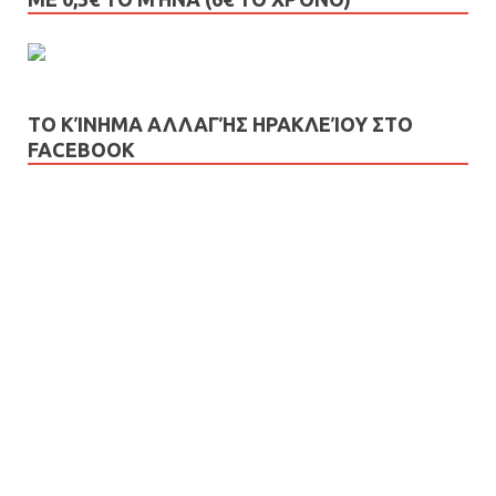
ΤΟ ΚΊΝΗΜΑ ΑΛΛΑΓΉΣ ΗΡΑΚΛΕΊΟΥ ΣΤΟ
FACEBOOK