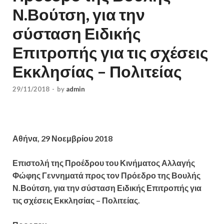
Ν.Βούτση, για την
σύσταση Ειδικής
Επιτροπής για τις σχέσεις
Εκκλησίας – Πολιτείας
29/11/2018
-
by
admin
Αθήνα, 29 Νοεμβρίου 2018
Επιστολή της Προέδρου του Κινήματος Αλλαγής
Φώφης Γεννηματά προς τον Πρόεδρο της Βουλής
Ν.Βούτση, για την σύσταση Ειδικής Επιτροπής για
τις σχέσεις Εκκλησίας – Πολιτείας.