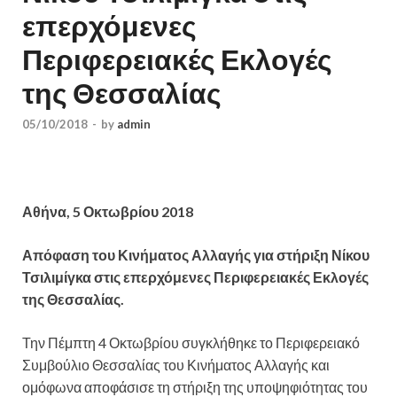
επερχόμενες
Περιφερειακές Εκλογές
της Θεσσαλίας
05/10/2018
-
by
admin
Αθήνα, 5 Οκτωβρίου 2018
Απόφαση του Κινήματος Αλλαγής για στήριξη Νίκου
Τσιλιμίγκα στις επερχόμενες Περιφερειακές Εκλογές
της Θεσσαλίας.
Την Πέμπτη 4 Οκτωβρίου συγκλήθηκε το Περιφερειακό
Συμβούλιο Θεσσαλίας του Κινήματος Αλλαγής και
ομόφωνα αποφάσισε τη στήριξη της υποψηφιότητας του