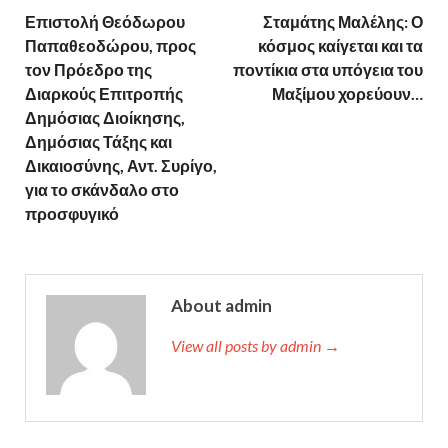
Επιστολή Θεόδωρου
Σταμάτης Μαλέλης: Ο
Παπαθεοδώρου, προς
κόσμος καίγεται και τα
τον Πρόεδρο της
ποντίκια στα υπόγεια του
Διαρκούς Επιτροπής
Μαξίμου χορεύουν…
Δημόσιας Διοίκησης,
Δημόσιας Τάξης και
Δικαιοσύνης, Αντ. Συρίγο,
για το σκάνδαλο στο
προσφυγικό
About admin
View all posts by admin →