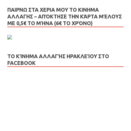
ΠΑΙΡΝΩ ΣΤΑ ΧΕΡΙΑ ΜΟΥ ΤΟ ΚΙΝΗΜΑ
ΑΛΛΑΓΗΣ – AΠΌΚΤΗΣΕ ΤΗΝ ΚΆΡΤΑ ΜΈΛΟΥΣ
ΜΕ 0,5€ ΤΟ ΜΉΝΑ (6€ ΤΟ ΧΡΌΝΟ)
ΤΟ ΚΊΝΗΜΑ ΑΛΛΑΓΉΣ ΗΡΑΚΛΕΊΟΥ ΣΤΟ
FACEBOOK