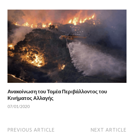
Ανακοίνωση του Τομέα Περιβάλλοντος του
Κινήματος Αλλαγής
07/01/2020
PREVIOUS ARTICLE
NEXT ARTICLE