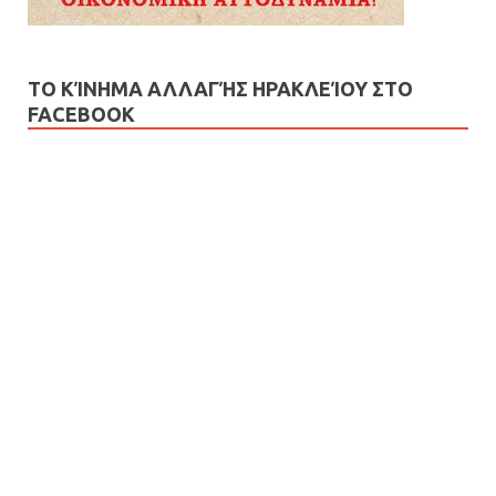
ΤΟ ΚΊΝΗΜΑ ΑΛΛΑΓΉΣ ΗΡΑΚΛΕΊΟΥ ΣΤΟ
FACEBOOK