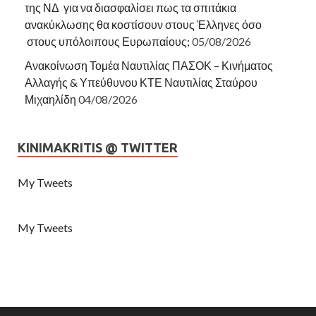
της ΝΔ για να διασφαλίσει πως τα σπιτάκια
ανακύκλωσης θα κοστίσουν στους Έλληνες όσο
στους υπόλοιπους Ευρωπαίους;
05/08/2026
Ανακοίνωση Τομέα Ναυτιλίας ΠΑΣΟΚ – Κινήματος
Αλλαγής & Υπεύθυνου ΚΤΕ Ναυτιλίας Σταύρου
Μιχαηλίδη
04/08/2026
KINIMAKRITIS @ TWITTER
My Tweets
My Tweets