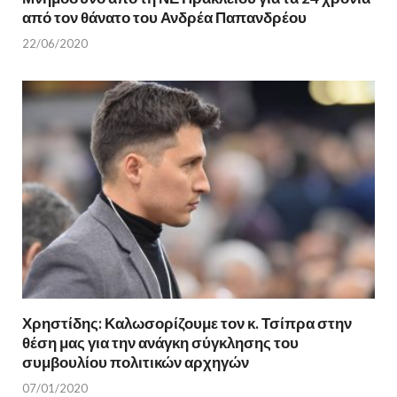
από τον θάνατο του Ανδρέα Παπανδρέου
22/06/2020
Χρηστίδης: Καλωσορίζουμε τον κ. Τσίπρα στην
θέση μας για την ανάγκη σύγκλησης του
συμβουλίου πολιτικών αρχηγών
07/01/2020