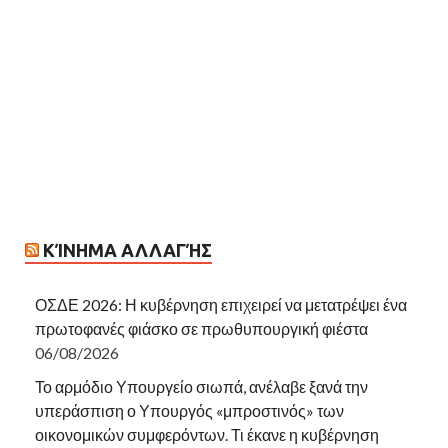
ΚΊΝΗΜΑ ΑΛΛΑΓΉΣ
ΟΣΔΕ 2026: Η κυβέρνηση επιχειρεί να μετατρέψει ένα
πρωτοφανές φιάσκο σε πρωθυπουργική φιέστα
06/08/2026
Το αρμόδιο Υπουργείο σιωπά, ανέλαβε ξανά την
υπεράσπιση ο Υπουργός «μπροστινός» των
οικονομικών συμφερόντων. Τι έκανε η κυβέρνηση