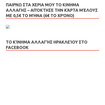
ΠΑΙΡΝΩ ΣΤΑ ΧΕΡΙΑ ΜΟΥ ΤΟ ΚΙΝΗΜΑ
ΑΛΛΑΓΗΣ – AΠΌΚΤΗΣΕ ΤΗΝ ΚΆΡΤΑ ΜΈΛΟΥΣ
ΜΕ 0,5€ ΤΟ ΜΉΝΑ (6€ ΤΟ ΧΡΌΝΟ)
ΤΟ ΚΊΝΗΜΑ ΑΛΛΑΓΉΣ ΗΡΑΚΛΕΊΟΥ ΣΤΟ
FACEBOOK