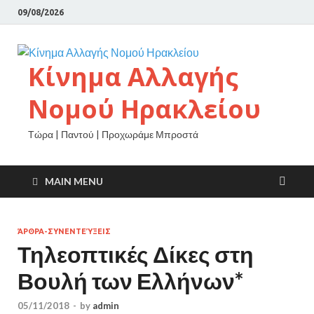
09/08/2026
Κίνημα Αλλαγής
Νομού Ηρακλείου
Τώρα | Παντού | Προχωράμε Μπροστά
MAIN MENU
ΆΡΘΡΑ-ΣΥΝΕΝΤΕΎΞΕΙΣ
Τηλεοπτικές Δίκες στη
Βουλή των Ελλήνων*
05/11/2018
-
by
admin