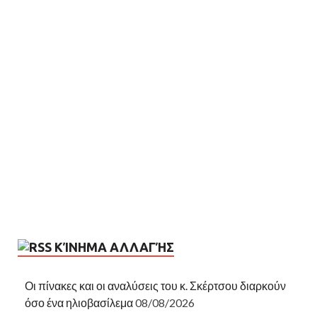
ΚΊΝΗΜΑ ΑΛΛΑΓΉΣ
Οι πίνακες και οι αναλύσεις του κ. Σκέρτσου διαρκούν
όσο ένα ηλιοβασίλεμα
08/08/2026