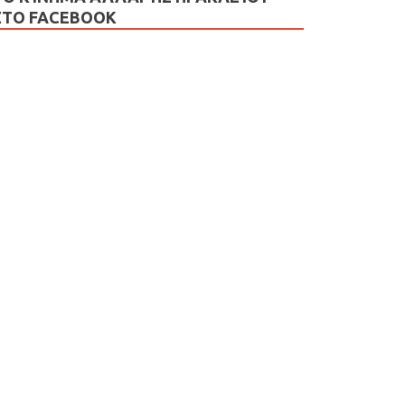
ΣΤΟ FACEBOOK