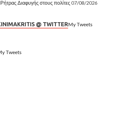
Ρήτρας Διαφυγής στους πολίτες
07/08/2026
KINIMAKRITIS @ TWITTER
My Tweets
y Tweets