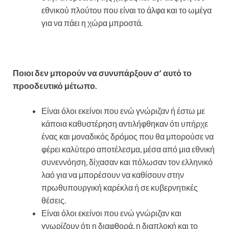
εθνικού πλούτου που είναι το άλφα και το ωμέγα
για να πάει η χώρα μπροστά.
Ποιοι δεν μπορούν να συνυπάρξουν σ’ αυτό το
προοδευτικό μέτωπο.
Είναι όλοι εκείνοι που ενώ γνώριζαν ή έστω με
κάποια καθυστέρηση αντιλήφθηκαν ότι υπήρχε
ένας και μοναδικός δρόμος που θα μπορούσε να
φέρει καλύτερο αποτέλεσμα, μέσα από μια εθνική
συνεννόηση, δίχασαν και πόλωσαν τον ελληνικό
λαό για να μπορέσουν να καθίσουν στην
πρωθυπουργική καρέκλα ή σε κυβερνητικές
θέσεις.
Είναι όλοι εκείνοι που ενώ γνώριζαν και
γνωρίζουν ότι η διαφθορά, η διαπλοκή και το