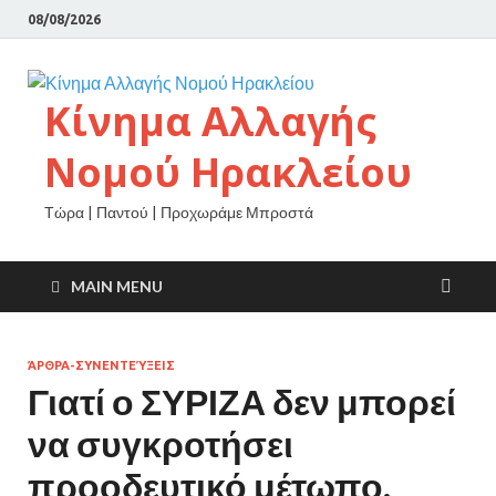
08/08/2026
Κίνημα Αλλαγής
Νομού Ηρακλείου
Τώρα | Παντού | Προχωράμε Μπροστά
MAIN MENU
ΆΡΘΡΑ-ΣΥΝΕΝΤΕΎΞΕΙΣ
Γιατί ο ΣΥΡΙΖΑ δεν μπορεί
να συγκροτήσει
προοδευτικό μέτωπο,