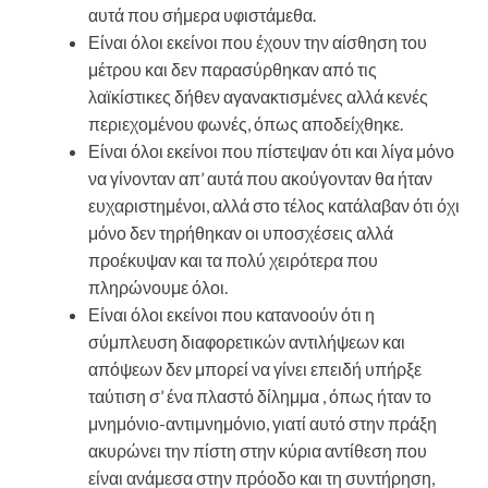
αυτά που σήμερα υφιστάμεθα.
Είναι όλοι εκείνοι που έχουν την αίσθηση του
μέτρου και δεν παρασύρθηκαν από τις
λαϊκίστικες δήθεν αγανακτισμένες αλλά κενές
περιεχομένου φωνές, όπως αποδείχθηκε.
Είναι όλοι εκείνοι που πίστεψαν ότι και λίγα μόνο
να γίνονταν απ’ αυτά που ακούγονταν θα ήταν
ευχαριστημένοι, αλλά στο τέλος κατάλαβαν ότι όχι
μόνο δεν τηρήθηκαν οι υποσχέσεις αλλά
προέκυψαν και τα πολύ χειρότερα που
πληρώνουμε όλοι.
Είναι όλοι εκείνοι που κατανοούν ότι η
σύμπλευση διαφορετικών αντιλήψεων και
απόψεων δεν μπορεί να γίνει επειδή υπήρξε
ταύτιση σ’ ένα πλαστό δίλημμα , όπως ήταν το
μνημόνιο-αντιμνημόνιο, γιατί αυτό στην πράξη
ακυρώνει την πίστη στην κύρια αντίθεση που
είναι ανάμεσα στην πρόοδο και τη συντήρηση,