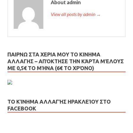
About admin
View all posts by admin →
ΠΑΙΡΝΩ ΣΤΑ ΧΕΡΙΑ ΜΟΥ ΤΟ ΚΙΝΗΜΑ
ΑΛΛΑΓΗΣ – AΠΌΚΤΗΣΕ ΤΗΝ ΚΆΡΤΑ ΜΈΛΟΥΣ
ΜΕ 0,5€ ΤΟ ΜΉΝΑ (6€ ΤΟ ΧΡΌΝΟ)
ΤΟ ΚΊΝΗΜΑ ΑΛΛΑΓΉΣ ΗΡΑΚΛΕΊΟΥ ΣΤΟ
FACEBOOK