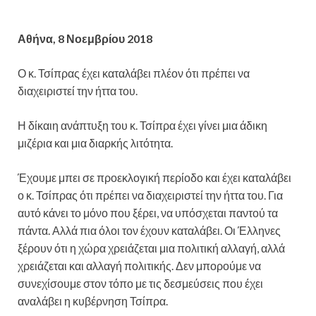
Αθήνα, 8 Νοεμβρίου 2018
Ο κ. Τσίπρας έχει καταλάβει πλέον ότι πρέπει να
διαχειριστεί την ήττα του.
Η δίκαιη ανάπτυξη του κ. Τσίπρα έχει γίνει μια άδικη
μιζέρια και μια διαρκής λιτότητα.
Έχουμε μπει σε προεκλογική περίοδο και έχει καταλάβει
ο κ. Τσίπρας ότι πρέπει να διαχειριστεί την ήττα του. Για
αυτό κάνει το μόνο που ξέρει, να υπόσχεται παντού τα
πάντα. Αλλά πια όλοι τον έχουν καταλάβει. Οι Έλληνες
ξέρουν ότι η χώρα χρειάζεται μια πολιτική αλλαγή, αλλά
χρειάζεται και αλλαγή πολιτικής. Δεν μπορούμε να
συνεχίσουμε στον τόπο με τις δεσμεύσεις που έχει
αναλάβει η κυβέρνηση Τσίπρα.