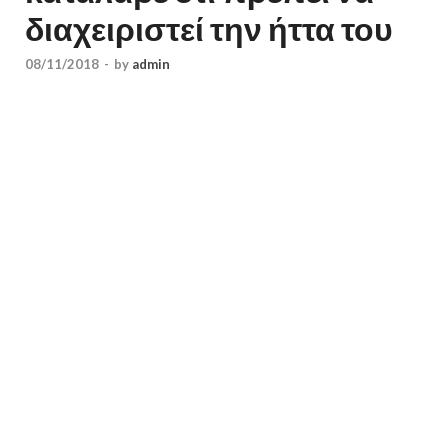
διαχειριστεί την ήττα του
08/11/2018
-
by
admin