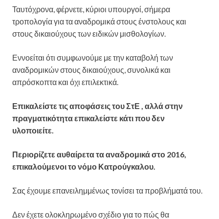
Ταυτόχρονα, φέρνετε, κύριοι υπουργοί, σήμερα
τροπολογία για τα αναδρομικά στους ένστολους και
στους δικαιούχους των ειδικών μισθολογίων.
Εννοείται ότι συμφωνούμε με την καταβολή των
αναδρομικών στους δικαιούχους, συνολικά και
απρόσκοπτα και όχι επιλεκτικά.
Επικαλείστε τις αποφάσεις του ΣτΕ , αλλά στην
πραγματικότητα επικαλείστε κάτι που δεν
υλοποιείτε.
Περιορίζετε αυθαίρετα τα αναδρομικά στο 2016,
επικαλούμενοι το νόμο Κατρούγκαλου.
Σας έχουμε επανειλημμένως τονίσει τα προβλήματά του.
Δεν έχετε ολοκληρωμένο σχέδιο για το πώς θα