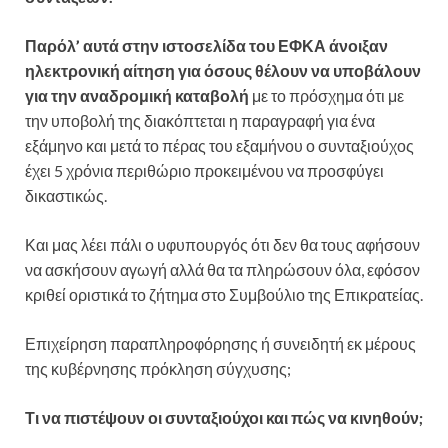
Παρόλ’ αυτά στην ιστοσελίδα του ΕΦΚΑ άνοιξαν
ηλεκτρονική αίτηση για όσους θέλουν να υποβάλουν
για την αναδρομική καταβολή
με το πρόσχημα ότι με
την υποβολή της διακόπτεται η παραγραφή για ένα
εξάμηνο και μετά το πέρας του εξαμήνου ο συνταξιούχος
έχει 5 χρόνια περιθώριο προκειμένου να προσφύγει
δικαστικώς.
Και μας λέει πάλι ο υφυπουργός ότι δεν θα τους αφήσουν
να ασκήσουν αγωγή αλλά θα τα πληρώσουν όλα, εφόσον
κριθεί οριστικά το ζήτημα στο Συμβούλιο της Επικρατείας.
Επιχείρηση παραπληροφόρησης ή συνειδητή εκ μέρους
της κυβέρνησης πρόκληση σύγχυσης;
Τι να πιστέψουν οι συνταξιούχοι και πώς να κινηθούν;