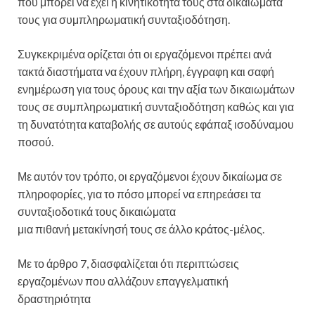
που μπορεί να έχει η κινητικότητά τους στα δικαιώματά
τους για συμπληρωματική συνταξιοδότηση.
Συγκεκριμένα ορίζεται ότι οι εργαζόμενοι πρέπει ανά
τακτά διαστήματα να έχουν πλήρη, έγγραφη και σαφή
ενημέρωση για τους όρους και την αξία των δικαιωμάτων
τους σε συμπληρωματική συνταξιοδότηση καθώς και για
τη δυνατότητα καταβολής σε αυτούς εφάπαξ ισοδύναμου
ποσού.
Με αυτόν τον τρόπο, οι εργαζόμενοι έχουν δικαίωμα σε
πληροφορίες, για το πόσο μπορεί να επηρεάσει τα
συνταξιοδοτικά τους δικαιώματα
μια πιθανή μετακίνησή τους σε άλλο κράτος-μέλος.
Με το άρθρο 7, διασφαλίζεται ότι περιπτώσεις
εργαζομένων που αλλάζουν επαγγελματική
δραστηριότητα