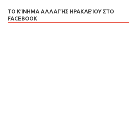
ΤΟ ΚΊΝΗΜΑ ΑΛΛΑΓΉΣ ΗΡΑΚΛΕΊΟΥ ΣΤΟ
FACEBOOK