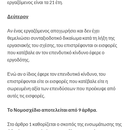
εργαζόμενος είναι τα 21 έτη.
Δεύτερον
Αν ένας εργαζόμενος αποχωρήσει και δεν έχει
θεμελιώσει συνταξιοδοτικό δικαίωμα κατά τη λήξη της
εργασιακής του σχέσης, του επιστρέφονται οι εισφορές
που κατέβαλε αν τον επενδυτικό κίνδυνο έφερε ο
εργοδότης.
Ενώ αν ο ίδιος έφερε τον επενδυτικό κίνδυνο, του
επιστρέφονται είτε οι εισφορές που κατέβαλε είτε η
σωρευμένη αξία των επενδύσεων που προέκυψε από
αυτές τις εισφορές.
Το Νομοσχέδιο αποτελείται από 9 άρθρα.
Στο άρθρο 1 καθορίζεται ο σκοπός της ενσωμάτωσης της