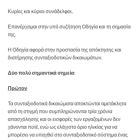
Κυρίες και κύριοι συνάδελφοι,
Επανέρχομαι στην υπό συζήτηση Οδηγία και τη σημασία
της.
Η Οδηγία αφορά στην προστασία της απόκτησης και
διατήρησης συνταξιοδοτικών δικαιωμάτων.
Δύο πολύ σημαντικά σημεία:
Πρώτον
Τα συνταξιοδοτικά δικαιώματα αποκτώνται αμετάκλητα
από τη στιγμή που συμπληρώνονται τρία χρόνια
απασχόλησης και οι εισφορές των εργαζομένων δεν
χάνονται ποτέ, ενώ ως ελάχιστο όριο ηλικίας για να
μπορέσει να υπαχθεί στο συνταξιοδοτικό σύστημα ένας