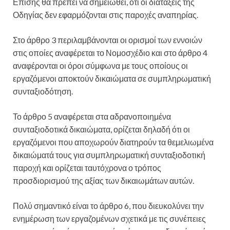
Επίσης θα πρέπει να σημειωθεί, ότι οι διατάξεις της
Οδηγίας δεν εφαρμόζονται στις παροχές αναπηρίας.
Στο άρθρο 3 περιλαμβάνονται οι ορισμοί των εννοιών
στις οποίες αναφέρεται το Νομοσχέδιο και στο άρθρο 4
αναφέρονται οι όροι σύμφωνα με τους οποίους οι
εργαζόμενοι αποκτούν δικαιώματα σε συμπληρωματική
συνταξιοδότηση.
Το άρθρο 5 αναφέρεται στα αδρανοποιημένα
συνταξιοδοτικά δικαιώματα, ορίζεται δηλαδή ότι οι
εργαζόμενοι που αποχωρούν διατηρούν τα θεμελιωμένα
δικαιώματά τους για συμπληρωματική συνταξιοδοτική
παροχή και ορίζεται ταυτόχρονα ο τρόπος
προσδιορισμού της αξίας των δικαιωμάτων αυτών.
Πολύ σημαντικό είναι το άρθρο 6, που διευκολύνει την
ενημέρωση των εργαζομένων σχετικά με τις συνέπειες