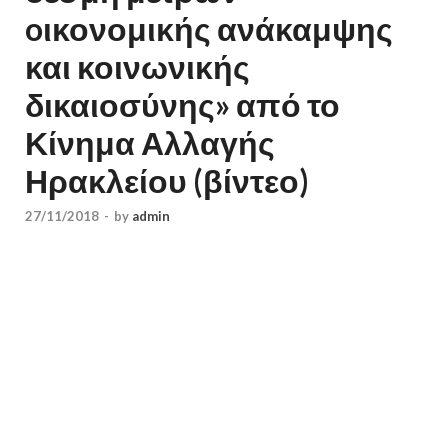
oικονομικής ανάκαμψης
και κοινωνικής
δικαιοσύνης» από το
Κίνημα Αλλαγής
Ηρακλείου (βίντεο)
27/11/2018
-
by
admin