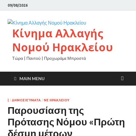
09/08/2026
Κίνημα Αλλαγής
Νομού Ηρακλείου
Τώρα | Παντού | Προχωράμε Μπροστά
MAIN MENU
|
/
ΔΗΜΟΣΙΕΎΜΑΤΑ
/
ΝΕ ΗΡΑΚΛΕΙΟΥ
Παρουσίαση της
Πρότασης Νόμου «Πρώτη
δέσμη μέτρων