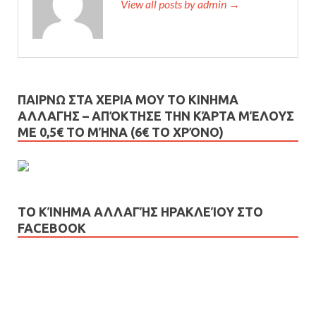
View all posts by admin →
ΠΑΙΡΝΩ ΣΤΑ ΧΕΡΙΑ ΜΟΥ ΤΟ ΚΙΝΗΜΑ
ΑΛΛΑΓΗΣ – AΠΌΚΤΗΣΕ ΤΗΝ ΚΆΡΤΑ ΜΈΛΟΥΣ
ΜΕ 0,5€ ΤΟ ΜΉΝΑ (6€ ΤΟ ΧΡΌΝΟ)
ΤΟ ΚΊΝΗΜΑ ΑΛΛΑΓΉΣ ΗΡΑΚΛΕΊΟΥ ΣΤΟ
FACEBOOK