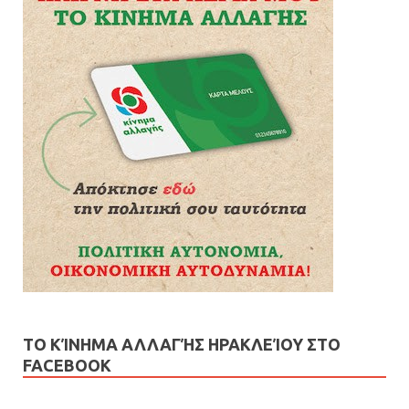
ΤΟ ΚΊΝΗΜΑ ΑΛΛΑΓΉΣ ΗΡΑΚΛΕΊΟΥ ΣΤΟ
FACEBOOK