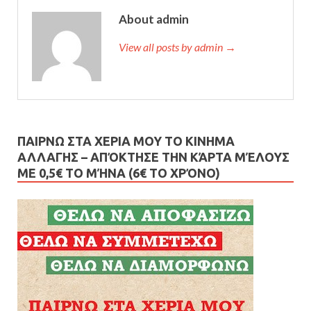
About admin
View all posts by admin →
ΠΑΙΡΝΩ ΣΤΑ ΧΕΡΙΑ ΜΟΥ ΤΟ ΚΙΝΗΜΑ
ΑΛΛΑΓΗΣ – AΠΌΚΤΗΣΕ ΤΗΝ ΚΆΡΤΑ ΜΈΛΟΥΣ
ΜΕ 0,5€ ΤΟ ΜΉΝΑ (6€ ΤΟ ΧΡΌΝΟ)