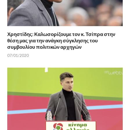
Χρηστίδης: Καλωσορίζουμε τον κ. Τσίπρα στην
θέση μας για την ανάγκη σύγκλησης του
συμβουλίου πολιτικών αρχηγών
07/01/2020