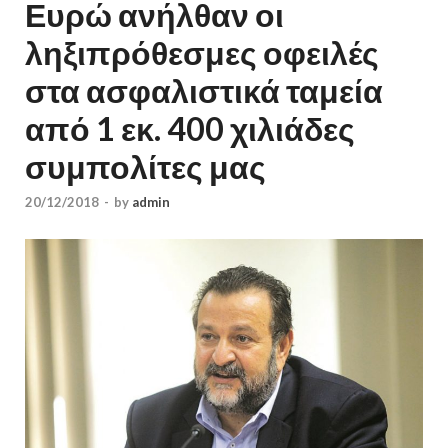
Ευρώ ανήλθαν οι
ληξιπρόθεσμες οφειλές
στα ασφαλιστικά ταμεία
από 1 εκ. 400 χιλιάδες
συμπολίτες μας
20/12/2018
-
by
admin