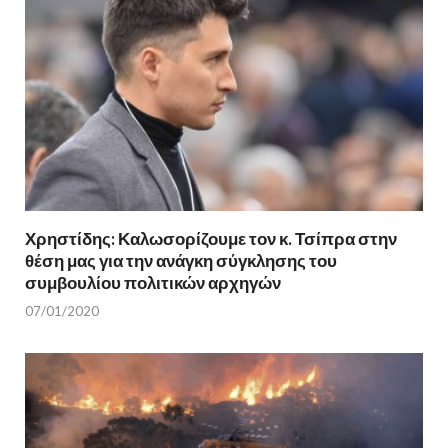
Χρηστίδης: Καλωσορίζουμε τον κ. Τσίπρα στην
θέση μας για την ανάγκη σύγκλησης του
συμβουλίου πολιτικών αρχηγών
07/01/2020