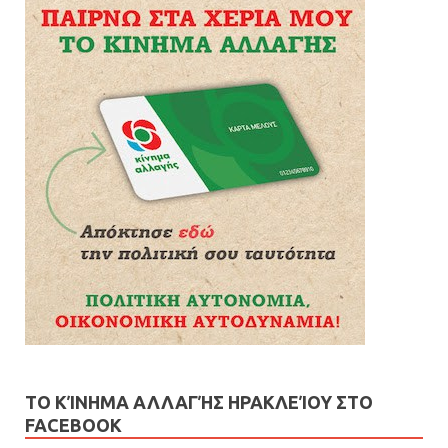
ΤΟ ΚΊΝΗΜΑ ΑΛΛΑΓΉΣ ΗΡΑΚΛΕΊΟΥ ΣΤΟ
FACEBOOK