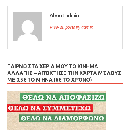
About admin
View all posts by admin →
ΠΑΙΡΝΩ ΣΤΑ ΧΕΡΙΑ ΜΟΥ ΤΟ ΚΙΝΗΜΑ
ΑΛΛΑΓΗΣ – AΠΌΚΤΗΣΕ ΤΗΝ ΚΆΡΤΑ ΜΈΛΟΥΣ
ΜΕ 0,5€ ΤΟ ΜΉΝΑ (6€ ΤΟ ΧΡΌΝΟ)