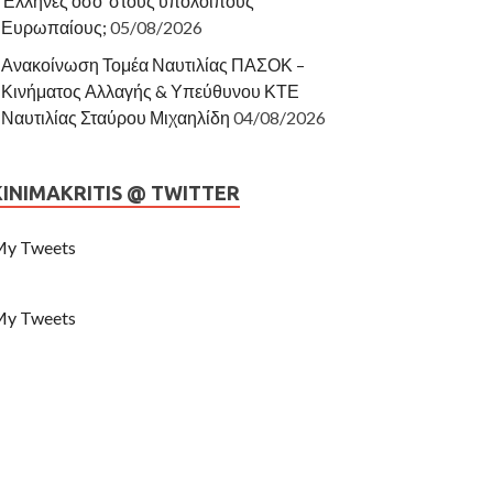
Έλληνες όσο στους υπόλοιπους
Ευρωπαίους;
05/08/2026
Ανακοίνωση Τομέα Ναυτιλίας ΠΑΣΟΚ –
Κινήματος Αλλαγής & Υπεύθυνου ΚΤΕ
Ναυτιλίας Σταύρου Μιχαηλίδη
04/08/2026
KINIMAKRITIS @ TWITTER
y Tweets
y Tweets