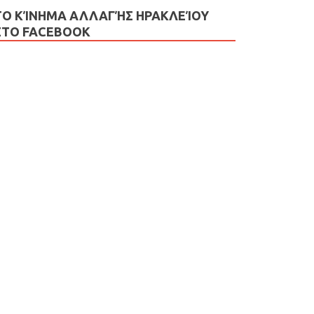
ΤΟ ΚΊΝΗΜΑ ΑΛΛΑΓΉΣ ΗΡΑΚΛΕΊΟΥ
ΣΤΟ FACEBOOK