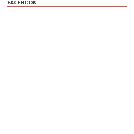
FACEBOOK