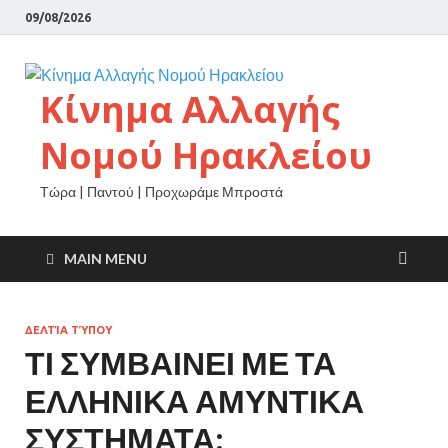
09/08/2026
Κίνημα Αλλαγής
Νομού Ηρακλείου
Τώρα | Παντού | Προχωράμε Μπροστά
MAIN MENU
ΔΕΛΤΊΑ ΤΎΠΟΥ
ΤΙ ΣΥΜΒΑΙΝΕΙ ΜΕ ΤΑ
ΕΛΛΗΝΙΚΑ ΑΜΥΝΤΙΚΑ
ΣΥΣΤΗΜΑΤΑ;