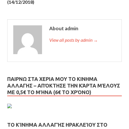
(14/12/2018)
About admin
View all posts by admin →
ΠΑΙΡΝΩ ΣΤΑ ΧΕΡΙΑ ΜΟΥ ΤΟ ΚΙΝΗΜΑ
ΑΛΛΑΓΗΣ – AΠΌΚΤΗΣΕ ΤΗΝ ΚΆΡΤΑ ΜΈΛΟΥΣ
ΜΕ 0,5€ ΤΟ ΜΉΝΑ (6€ ΤΟ ΧΡΌΝΟ)
ΤΟ ΚΊΝΗΜΑ ΑΛΛΑΓΉΣ ΗΡΑΚΛΕΊΟΥ ΣΤΟ