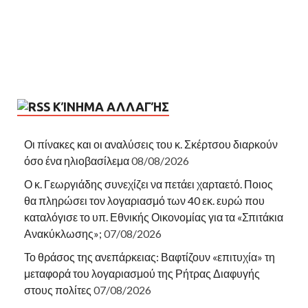
ΚΊΝΗΜΑ ΑΛΛΑΓΉΣ
Οι πίνακες και οι αναλύσεις του κ. Σκέρτσου διαρκούν
όσο ένα ηλιοβασίλεμα
08/08/2026
Ο κ. Γεωργιάδης συνεχίζει να πετάει χαρταετό. Ποιος
θα πληρώσει τον λογαριασμό των 40 εκ. ευρώ που
καταλόγισε το υπ. Εθνικής Οικονομίας για τα «Σπιτάκια
Ανακύκλωσης»;
07/08/2026
Το θράσος της ανεπάρκειας: Βαφτίζουν «επιτυχία» τη
μεταφορά του λογαριασμού της Ρήτρας Διαφυγής
στους πολίτες
07/08/2026