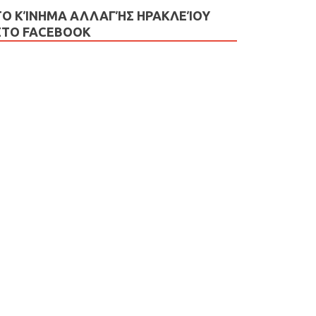
ΤΟ ΚΊΝΗΜΑ ΑΛΛΑΓΉΣ ΗΡΑΚΛΕΊΟΥ
ΣΤΟ FACEBOOK