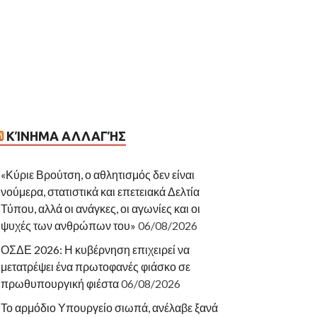
ΚΊΝΗΜΑ ΑΛΛΑΓΉΣ
«Κύριε Βρούτση, ο αθλητισμός δεν είναι
νούμερα, στατιστικά και επετειακά Δελτία
Τύπου, αλλά οι ανάγκες, οι αγωνίες και οι
ψυχές των ανθρώπων του»
06/08/2026
ΟΣΔΕ 2026: Η κυβέρνηση επιχειρεί να
μετατρέψει ένα πρωτοφανές φιάσκο σε
πρωθυπουργική φιέστα
06/08/2026
Το αρμόδιο Υπουργείο σιωπά, ανέλαβε ξανά