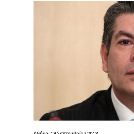
Αθήνα, 19 Σεπτεμβρίου 2018