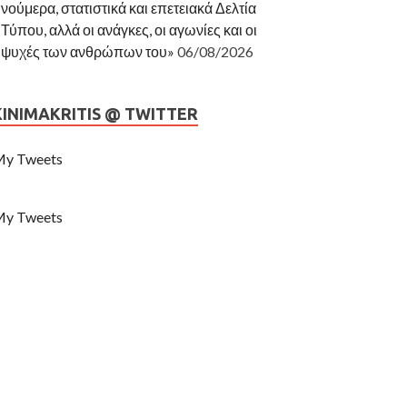
νούμερα, στατιστικά και επετειακά Δελτία
Τύπου, αλλά οι ανάγκες, οι αγωνίες και οι
ψυχές των ανθρώπων του»
06/08/2026
KINIMAKRITIS @ TWITTER
y Tweets
y Tweets