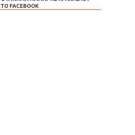
ΣΤΟ FACEBOOK