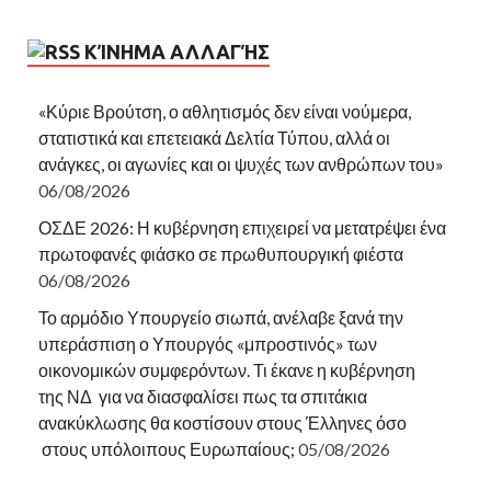
ΚΊΝΗΜΑ ΑΛΛΑΓΉΣ
«Κύριε Βρούτση, ο αθλητισμός δεν είναι νούμερα,
στατιστικά και επετειακά Δελτία Τύπου, αλλά οι
ανάγκες, οι αγωνίες και οι ψυχές των ανθρώπων του»
06/08/2026
ΟΣΔΕ 2026: Η κυβέρνηση επιχειρεί να μετατρέψει ένα
πρωτοφανές φιάσκο σε πρωθυπουργική φιέστα
06/08/2026
Το αρμόδιο Υπουργείο σιωπά, ανέλαβε ξανά την
υπεράσπιση ο Υπουργός «μπροστινός» των
οικονομικών συμφερόντων. Τι έκανε η κυβέρνηση
της ΝΔ για να διασφαλίσει πως τα σπιτάκια
ανακύκλωσης θα κοστίσουν στους Έλληνες όσο
στους υπόλοιπους Ευρωπαίους;
05/08/2026