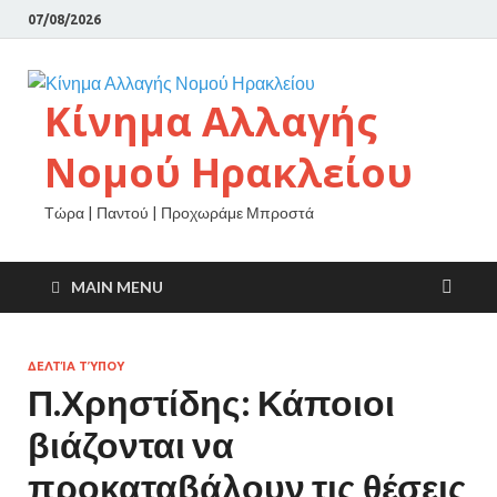
07/08/2026
Κίνημα Αλλαγής
Νομού Ηρακλείου
Τώρα | Παντού | Προχωράμε Μπροστά
MAIN MENU
ΔΕΛΤΊΑ ΤΎΠΟΥ
Π.Χρηστίδης: Κάποιοι
βιάζονται να
προκαταβάλουν τις θέσεις