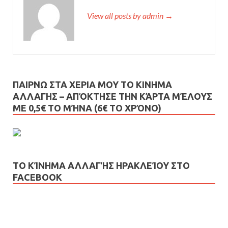
View all posts by admin →
ΠΑΙΡΝΩ ΣΤΑ ΧΕΡΙΑ ΜΟΥ ΤΟ ΚΙΝΗΜΑ
ΑΛΛΑΓΗΣ – AΠΌΚΤΗΣΕ ΤΗΝ ΚΆΡΤΑ ΜΈΛΟΥΣ
ΜΕ 0,5€ ΤΟ ΜΉΝΑ (6€ ΤΟ ΧΡΌΝΟ)
ΤΟ ΚΊΝΗΜΑ ΑΛΛΑΓΉΣ ΗΡΑΚΛΕΊΟΥ ΣΤΟ
FACEBOOK