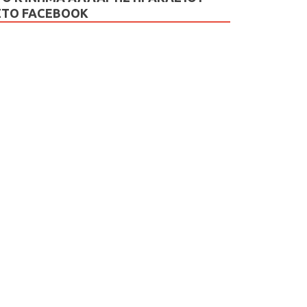
ΣΤΟ FACEBOOK