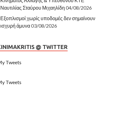
Κινήματος Αλλαγής & Υπεύθυνου ΚΤΕ
Ναυτιλίας Σταύρου Μιχαηλίδη
04/08/2026
Εξοπλισμοί χωρίς υποδομές δεν σημαίνουν
ισχυρή άμυνα
03/08/2026
KINIMAKRITIS @ TWITTER
y Tweets
y Tweets