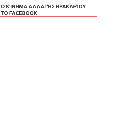
ΤΟ ΚΊΝΗΜΑ ΑΛΛΑΓΉΣ ΗΡΑΚΛΕΊΟΥ
ΣΤΟ FACEBOOK