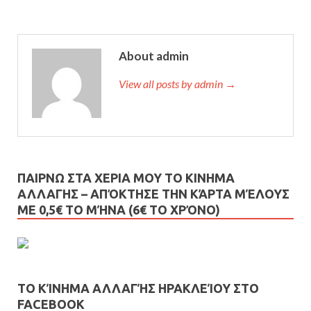
About admin
View all posts by admin →
ΠΑΙΡΝΩ ΣΤΑ ΧΕΡΙΑ ΜΟΥ ΤΟ ΚΙΝΗΜΑ
ΑΛΛΑΓΗΣ – AΠΌΚΤΗΣΕ ΤΗΝ ΚΆΡΤΑ ΜΈΛΟΥΣ
ΜΕ 0,5€ ΤΟ ΜΉΝΑ (6€ ΤΟ ΧΡΌΝΟ)
ΤΟ ΚΊΝΗΜΑ ΑΛΛΑΓΉΣ ΗΡΑΚΛΕΊΟΥ ΣΤΟ
FACEBOOK