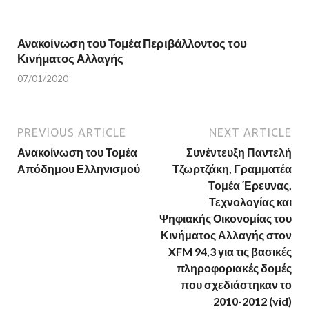
Ανακοίνωση του Τομέα Περιβάλλοντος του
Κινήματος Αλλαγής
07/01/2020
PREVIOUS ARTICLE
NEXT ARTICLE
Ανακοίνωση του Τομέα
Συνέντευξη Παντελή
Απόδημου Ελληνισμού
Τζωρτζάκη, Γραμματέα
Τομέα Έρευνας,
Τεχνολογίας και
Ψηφιακής Οικονομίας του
Κινήματος Αλλαγής στον
XFM 94,3 για τις βασικές
πληροφοριακές δομές
που σχεδιάστηκαν το
2010-2012 (vid)