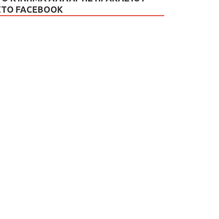
ΣΤΟ FACEBOOK