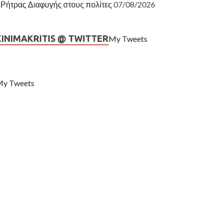
Ρήτρας Διαφυγής στους πολίτες
07/08/2026
KINIMAKRITIS @ TWITTER
My Tweets
y Tweets