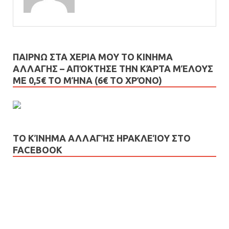
ΠΑΙΡΝΩ ΣΤΑ ΧΕΡΙΑ ΜΟΥ ΤΟ ΚΙΝΗΜΑ
ΑΛΛΑΓΗΣ – AΠΌΚΤΗΣΕ ΤΗΝ ΚΆΡΤΑ ΜΈΛΟΥΣ
ΜΕ 0,5€ ΤΟ ΜΉΝΑ (6€ ΤΟ ΧΡΌΝΟ)
ΤΟ ΚΊΝΗΜΑ ΑΛΛΑΓΉΣ ΗΡΑΚΛΕΊΟΥ ΣΤΟ
FACEBOOK